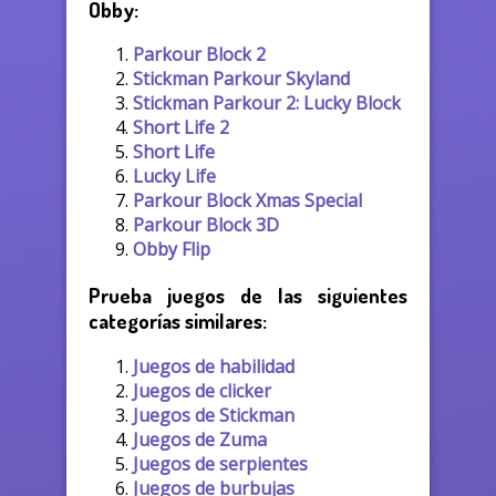
Obby:
Parkour Block 2
Stickman Parkour Skyland
Stickman Parkour 2: Lucky Block
Short Life 2
Short Life
Lucky Life
Parkour Block Xmas Special
Parkour Block 3D
Obby Flip
Prueba juegos de las siguientes
categorías similares:
Juegos de habilidad
Juegos de clicker
Juegos de Stickman
Juegos de Zuma
Juegos de serpientes
Juegos de burbujas