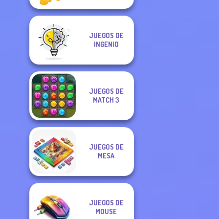
JUEGOS DE
INGENIO
JUEGOS DE
MATCH 3
JUEGOS DE
MESA
JUEGOS DE
MOUSE