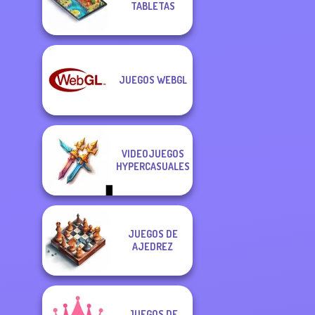
TABLETAS
JUEGOS WEBGL
VIDEOJUEGOS
HYPERCASUALES
JUEGOS DE
AJEDREZ
JUEGOS DE