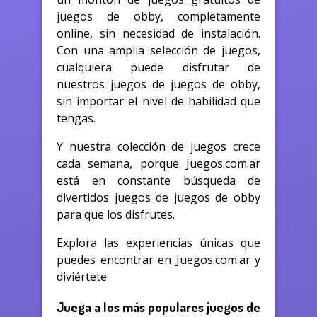
juegos de obby, completamente
online, sin necesidad de instalación.
Con una amplia selección de juegos,
cualquiera puede disfrutar de
nuestros juegos de juegos de obby,
sin importar el nivel de habilidad que
tengas.
Y nuestra colección de juegos crece
cada semana, porque Juegos.com.ar
está en constante búsqueda de
divertidos juegos de juegos de obby
para que los disfrutes.
Explora las experiencias únicas que
puedes encontrar en Juegos.com.ar y
diviértete
Juega a los más populares juegos de