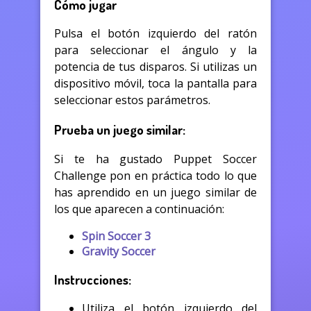
Cómo jugar
Pulsa el botón izquierdo del ratón
para seleccionar el ángulo y la
potencia de tus disparos. Si utilizas un
dispositivo móvil, toca la pantalla para
seleccionar estos parámetros.
Prueba un juego similar:
Si te ha gustado Puppet Soccer
Challenge pon en práctica todo lo que
has aprendido en un juego similar de
los que aparecen a continuación:
Spin Soccer 3
Gravity Soccer
Instrucciones:
Utiliza el botón izquierdo del