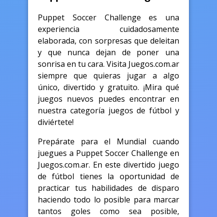
Puppet Soccer Challenge es una
experiencia cuidadosamente
elaborada, con sorpresas que deleitan
y que nunca dejan de poner una
sonrisa en tu cara. Visita Juegos.com.ar
siempre que quieras jugar a algo
único, divertido y gratuito. ¡Mira qué
juegos nuevos puedes encontrar en
nuestra categoría juegos de fútbol y
diviértete!
Prepárate para el Mundial cuando
juegues a Puppet Soccer Challenge en
Juegos.com.ar. En este divertido juego
de fútbol tienes la oportunidad de
practicar tus habilidades de disparo
haciendo todo lo posible para marcar
tantos goles como sea posible,