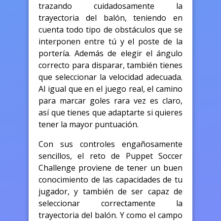
trazando cuidadosamente la
trayectoria del balón, teniendo en
cuenta todo tipo de obstáculos que se
interponen entre tú y el poste de la
portería. Además de elegir el ángulo
correcto para disparar, también tienes
que seleccionar la velocidad adecuada.
Al igual que en el juego real, el camino
para marcar goles rara vez es claro,
así que tienes que adaptarte si quieres
tener la mayor puntuación.
Con sus controles engañosamente
sencillos, el reto de Puppet Soccer
Challenge proviene de tener un buen
conocimiento de las capacidades de tu
jugador, y también de ser capaz de
seleccionar correctamente la
trayectoria del balón. Y como el campo