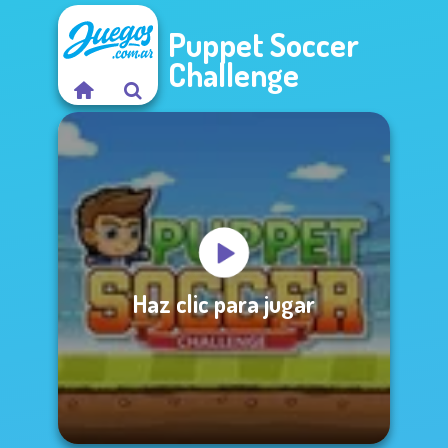
Puppet Soccer
Challenge
Haz clic para jugar