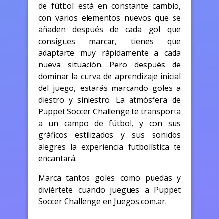
de fútbol está en constante cambio,
con varios elementos nuevos que se
añaden después de cada gol que
consigues marcar, tienes que
adaptarte muy rápidamente a cada
nueva situación. Pero después de
dominar la curva de aprendizaje inicial
del juego, estarás marcando goles a
diestro y siniestro. La atmósfera de
Puppet Soccer Challenge te transporta
a un campo de fútbol, y con sus
gráficos estilizados y sus sonidos
alegres la experiencia futbolística te
encantará.
Marca tantos goles como puedas y
diviértete cuando juegues a Puppet
Soccer Challenge en Juegos.com.ar.