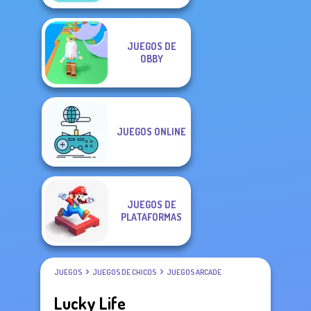
JUEGOS DE
OBBY
JUEGOS ONLINE
JUEGOS DE
PLATAFORMAS
JUEGOS
JUEGOS DE CHICOS
JUEGOS ARCADE
Lucky Life