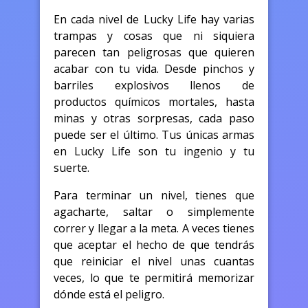
En cada nivel de Lucky Life hay varias
trampas y cosas que ni siquiera
parecen tan peligrosas que quieren
acabar con tu vida. Desde pinchos y
barriles explosivos llenos de
productos químicos mortales, hasta
minas y otras sorpresas, cada paso
puede ser el último. Tus únicas armas
en Lucky Life son tu ingenio y tu
suerte.
Para terminar un nivel, tienes que
agacharte, saltar o simplemente
correr y llegar a la meta. A veces tienes
que aceptar el hecho de que tendrás
que reiniciar el nivel unas cuantas
veces, lo que te permitirá memorizar
dónde está el peligro.