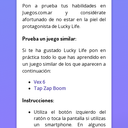
Pon a prueba tus habilidades en
Juegos.com.ar y considérate
afortunado de no estar en la piel del
protagonista de Lucky Life.
Prueba un juego similar:
Si te ha gustado Lucky Life pon en
práctica todo lo que has aprendido en
un juego similar de los que aparecen a
continuación:
Vex 6
Tap Zap Boom
Instrucciones:
Utiliza el botón izquierdo del
ratón o toca la pantalla si utilizas
un smartphone. En algunos