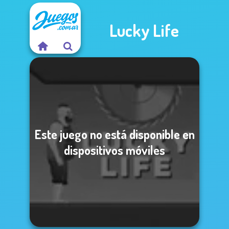
Lucky Life
Este juego no está disponible en
dispositivos móviles