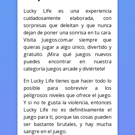
Lucky Life es una experiencia
cuidadosamente elaborada, con
sorpresas que deleitan y que nunca
dejan de poner una sonrisa en tu cara.
Visita Juegos.com.ar siempre que
quieras jugar a algo único, divertido y
gratuito. ¡Mira qué juegos nuevos
puedes encontrar en nuestra
categoría juegos arcade y diviértete!
En Lucky Life tienes que hacer todo lo
posible para sobrevivir a los
peligrosos niveles que ofrece el juego.
Y si no te gusta la violencia, entonces
Lucky Life no es definitivamente el
juego para ti, porque las cosas pueden
ser bastante brutales, y hay mucha
sangre en el juego.