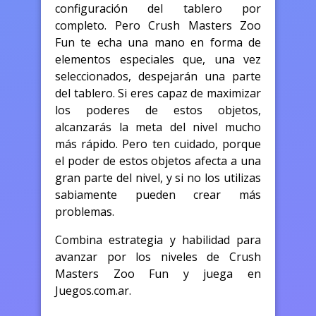
configuración del tablero por
completo. Pero Crush Masters Zoo
Fun te echa una mano en forma de
elementos especiales que, una vez
seleccionados, despejarán una parte
del tablero. Si eres capaz de maximizar
los poderes de estos objetos,
alcanzarás la meta del nivel mucho
más rápido. Pero ten cuidado, porque
el poder de estos objetos afecta a una
gran parte del nivel, y si no los utilizas
sabiamente pueden crear más
problemas.
Combina estrategia y habilidad para
avanzar por los niveles de Crush
Masters Zoo Fun y juega en
Juegos.com.ar.