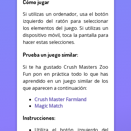
Cómo jugar
Si utilizas un ordenador, usa el botón
izquierdo del ratón para seleccionar
los elementos del juego. Si utilizas un
dispositivo móvil, toca la pantalla para
hacer estas selecciones.
Prueba un juego similar:
Si te ha gustado Crush Masters Zoo
Fun pon en práctica todo lo que has
aprendido en un juego similar de los
que aparecen a continuación:
Crush Master Farmland
Magic Match
Instrucciones:
Utiliza el botón izquierdo del