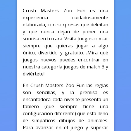
Crush Masters Zoo Fun es una
experiencia cuidadosamente
elaborada, con sorpresas que deleitan
y que nunca dejan de poner una
sonrisa en tu cara. Visita Juegos.com.ar
siempre que quieras jugar a algo
único, divertido y gratuito. ¡Mira qué
juegos nuevos puedes encontrar en
nuestra categoría juegos de match 3 y
diviértete!
En Crush Masters Zoo Fun las reglas
son sencillas, y la premisa es
encantadora: cada nivel te presenta un
tablero (que siempre tiene una
configuración diferente) que está lleno
de simpáticos dibujos de animales.
Para avanzar en el juego y superar