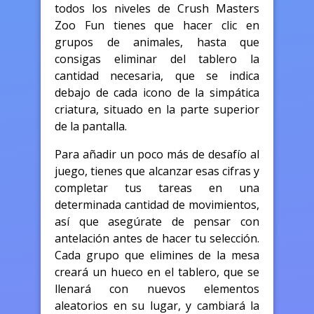
todos los niveles de Crush Masters
Zoo Fun tienes que hacer clic en
grupos de animales, hasta que
consigas eliminar del tablero la
cantidad necesaria, que se indica
debajo de cada icono de la simpática
criatura, situado en la parte superior
de la pantalla.
Para añadir un poco más de desafío al
juego, tienes que alcanzar esas cifras y
completar tus tareas en una
determinada cantidad de movimientos,
así que asegúrate de pensar con
antelación antes de hacer tu selección.
Cada grupo que elimines de la mesa
creará un hueco en el tablero, que se
llenará con nuevos elementos
aleatorios en su lugar, y cambiará la