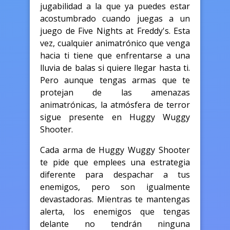
jugabilidad a la que ya puedes estar
acostumbrado cuando juegas a un
juego de Five Nights at Freddy's. Esta
vez, cualquier animatrónico que venga
hacia ti tiene que enfrentarse a una
lluvia de balas si quiere llegar hasta ti.
Pero aunque tengas armas que te
protejan de las amenazas
animatrónicas, la atmósfera de terror
sigue presente en Huggy Wuggy
Shooter.
Cada arma de Huggy Wuggy Shooter
te pide que emplees una estrategia
diferente para despachar a tus
enemigos, pero son igualmente
devastadoras. Mientras te mantengas
alerta, los enemigos que tengas
delante no tendrán ninguna