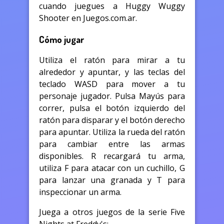
cuando juegues a Huggy Wuggy
Shooter en Juegos.com.ar.
Cómo jugar
Utiliza el ratón para mirar a tu
alrededor y apuntar, y las teclas del
teclado WASD para mover a tu
personaje jugador. Pulsa Mayús para
correr, pulsa el botón izquierdo del
ratón para disparar y el botón derecho
para apuntar. Utiliza la rueda del ratón
para cambiar entre las armas
disponibles. R recargará tu arma,
utiliza F para atacar con un cuchillo, G
para lanzar una granada y T para
inspeccionar un arma.
Juega a otros juegos de la serie Five