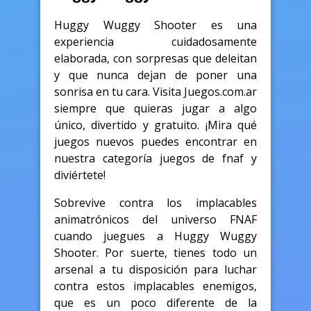
Huggy Wuggy Shooter es una
experiencia cuidadosamente
elaborada, con sorpresas que deleitan
y que nunca dejan de poner una
sonrisa en tu cara. Visita Juegos.com.ar
siempre que quieras jugar a algo
único, divertido y gratuito. ¡Mira qué
juegos nuevos puedes encontrar en
nuestra categoría juegos de fnaf y
diviértete!
Sobrevive contra los implacables
animatrónicos del universo FNAF
cuando juegues a Huggy Wuggy
Shooter. Por suerte, tienes todo un
arsenal a tu disposición para luchar
contra estos implacables enemigos,
que es un poco diferente de la