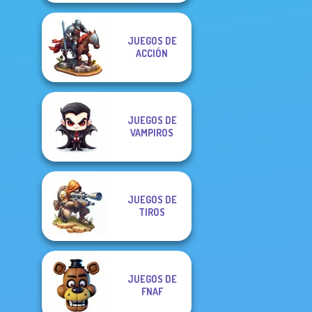
JUEGOS DE
ACCIÓN
JUEGOS DE
VAMPIROS
JUEGOS DE
TIROS
JUEGOS DE
FNAF