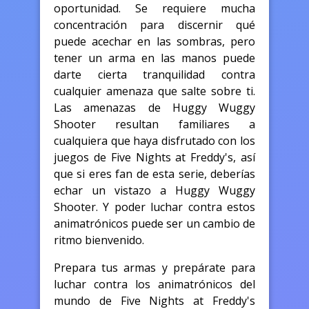
oportunidad. Se requiere mucha
concentración para discernir qué
puede acechar en las sombras, pero
tener un arma en las manos puede
darte cierta tranquilidad contra
cualquier amenaza que salte sobre ti.
Las amenazas de Huggy Wuggy
Shooter resultan familiares a
cualquiera que haya disfrutado con los
juegos de Five Nights at Freddy's, así
que si eres fan de esta serie, deberías
echar un vistazo a Huggy Wuggy
Shooter. Y poder luchar contra estos
animatrónicos puede ser un cambio de
ritmo bienvenido.
Prepara tus armas y prepárate para
luchar contra los animatrónicos del
mundo de Five Nights at Freddy's