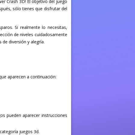
er Crash 3D! El objetivo del juego
spués, sólo tienes que disfrutar del
paros. Si realmente lo necesitas,
elección de niveles cuidadosamente
de diversión y alegría.
 que aparecen a continuación:
egos pueden aparecer instrucciones
 categoría juegos 3d.