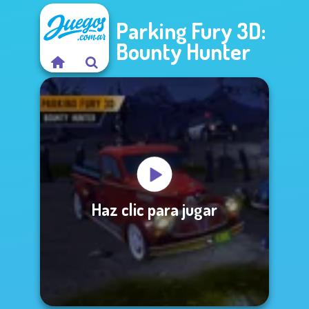
Parking Fury 3D:
Bounty Hunter
Haz clic para jugar