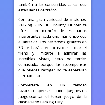
también a las concurridas calles, que
están llenas de tráfico.
Con una gran variedad de misiones,
Parking Fury 3D: Bounty Hunter te
ofrece un montón de escenarios
interesantes, cada uno más único que
el anterior. Los hermosos gráficos en
3D te harán, en ocasiones, pisar el
freno y limitarte a admirar las
increíbles vistas, pero no tardes
demasiado, porque las recompensas
que puedes recoger no te esperarán
eternamente.
Conviértete en un famoso
cazarrecompensas cuando juegues en
Juegos.com.ar el tercer juego de la
clásica serie Parking Fury.