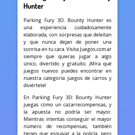
Hunter
Parking Fury 3D: Bounty Hunter es
una experiencia cuidadosamente
elaborada, con sorpresas que deleitan
y que nunca dejan de poner una
sonrisa en tu cara. Visita Juegos.com.ar
siempre que quieras jugar a algo
único, divertido y gratuito. ¡Mira qué
juegos nuevos puedes encontrar en
nuestra categoría juegos de carros y
diviértete!
En Parking Fury 3D: Bounty Hunter
juegas como un cazarrecompensas, y
la apuesta no podría ser mayor.
Mientras intentas conseguir el mayor
número de recompensas, también
tienes que esquivar a la policía, pero