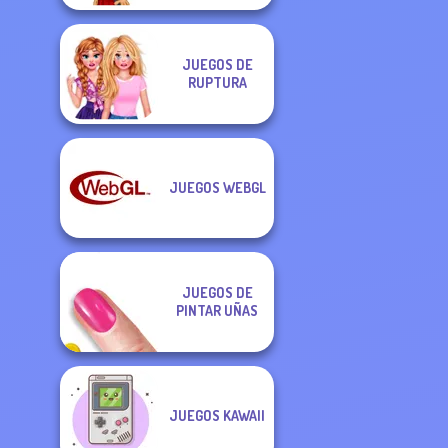
JUEGOS DE
RUPTURA
JUEGOS WEBGL
JUEGOS DE
PINTAR UÑAS
JUEGOS KAWAII