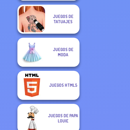
JUEGOS DE
TATUAJES
JUEGOS DE
MODA
JUEGOS HTML5
JUEGOS DE PAPA
LOUIE