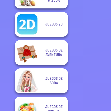
PASCUA
JUEGOS 2D
JUEGOS DE
AVENTURA
JUEGOS DE
BODA
JUEGOS DE