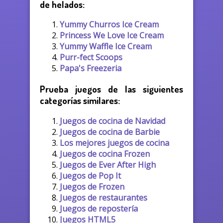
de helados:
Yummy Churros Ice Cream
Princess We Love Ice Cream
Yummy Waffle Ice Cream
Purr-fect Scoops
Papa's Freezeria
Prueba juegos de las siguientes
categorías similares:
Juegos de cocina de Navidad
Juegos de cocina de Barbie
Los mejores juegos de cocina
Juegos de cocina Frozen
Juegos de Ever After High
Juegos de Pop It
Juegos de Frozen
Juegos de restaurantes
Juegos de repostería
Juegos HTML5