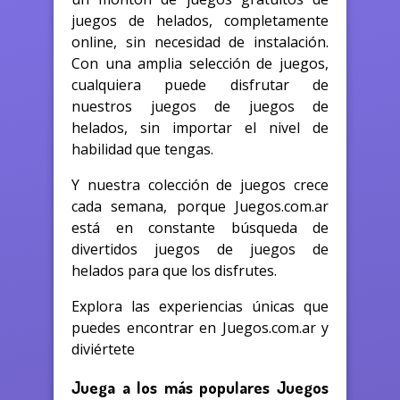
juegos de helados, completamente
online, sin necesidad de instalación.
Con una amplia selección de juegos,
cualquiera puede disfrutar de
nuestros juegos de juegos de
helados, sin importar el nivel de
habilidad que tengas.
Y nuestra colección de juegos crece
cada semana, porque Juegos.com.ar
está en constante búsqueda de
divertidos juegos de juegos de
helados para que los disfrutes.
Explora las experiencias únicas que
puedes encontrar en Juegos.com.ar y
diviértete
Juega a los más populares Juegos