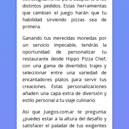
distintos pedidos. Estas herramientas
que cambian el juego harán que tu
habilidad sirviendo pizzas sea de
primera.
Ganando tus merecidas monedas por
un servicio impecable, tendrás la
oportunidad de personalizar tu
restaurante desde Hippo Pizza Chef,
con una gama de divertidos trajes y
seleccionar entre una variedad de
encantadores platos para servir tus
creaciones. Estas personalizaciones
añaden una capa extra de diversión y
estilo personal a tu viaje culinario.
Así que Juegos.com.ar te pregunta:
¿puedes estar a la altura del desafío y
satisfacer el paladar de tus exigentes