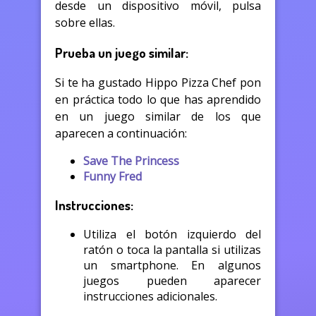
desde un dispositivo móvil, pulsa
sobre ellas.
Prueba un juego similar:
Si te ha gustado Hippo Pizza Chef pon
en práctica todo lo que has aprendido
en un juego similar de los que
aparecen a continuación:
Save The Princess
Funny Fred
Instrucciones:
Utiliza el botón izquierdo del
ratón o toca la pantalla si utilizas
un smartphone. En algunos
juegos pueden aparecer
instrucciones adicionales.