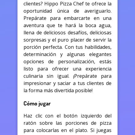
clientes? Hippo Pizza Chef te ofrece la
oportunidad única de averiguarlo.
Prepárate para embarcarte en una
aventura que te hará la boca agua,
llena de deliciosos desafíos, deliciosas
sorpresas y el puro placer de servir la
porción perfecta. Con tus habilidades,
determinación y algunas elegantes
opciones de personalización, estás
listo para ofrecer una experiencia
culinaria sin igual. ¡Prepárate para
impresionar y saciar a tus clientes de
la forma más divertida posible!
Cómo jugar
Haz clic con el botón izquierdo del
ratón sobre las porciones de pizza
para colocarlas en el plato. Si juegas