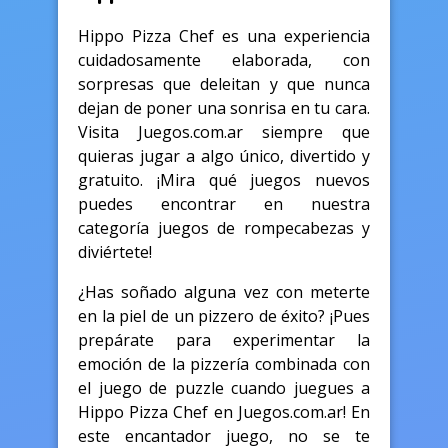
Hippo Pizza Chef es una experiencia
cuidadosamente elaborada, con
sorpresas que deleitan y que nunca
dejan de poner una sonrisa en tu cara.
Visita Juegos.com.ar siempre que
quieras jugar a algo único, divertido y
gratuito. ¡Mira qué juegos nuevos
puedes encontrar en nuestra
categoría juegos de rompecabezas y
diviértete!
¿Has soñado alguna vez con meterte
en la piel de un pizzero de éxito? ¡Pues
prepárate para experimentar la
emoción de la pizzería combinada con
el juego de puzzle cuando juegues a
Hippo Pizza Chef en Juegos.com.ar! En
este encantador juego, no se te