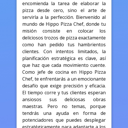
encomienda la tarea de elaborar la
pizza desde cero, sino el arte de
servirla a la perfección. Bienvenido al
mundo de Hippo Pizza Chef, donde tu
misión consiste en colocar los
deliciosos trozos de pizza exactamente
como han pedido tus hambrientos
clientes. Con intentos limitados, la
planificación estratégica es clave, así
que haz que cada movimiento cuente.
Como jefe de cocina en Hippo Pizza
Chef, te enfrentarás a un emocionante
desafío que exige precisión y eficacia.
El tiempo corre y tus clientes esperan
ansiosos sus deliciosas obras
maestras. Pero no temas, porque
tendrás una ayuda en forma de
potenciadores que puedes desplegar
estratégicamente para adaptarte a los