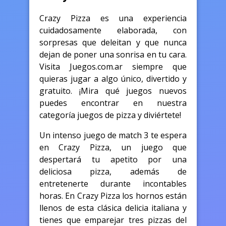
Crazy Pizza es una experiencia
cuidadosamente elaborada, con
sorpresas que deleitan y que nunca
dejan de poner una sonrisa en tu cara.
Visita Juegos.com.ar siempre que
quieras jugar a algo único, divertido y
gratuito. ¡Mira qué juegos nuevos
puedes encontrar en nuestra
categoría juegos de pizza y diviértete!
Un intenso juego de match 3 te espera
en Crazy Pizza, un juego que
despertará tu apetito por una
deliciosa pizza, además de
entretenerte durante incontables
horas. En Crazy Pizza los hornos están
llenos de esta clásica delicia italiana y
tienes que emparejar tres pizzas del