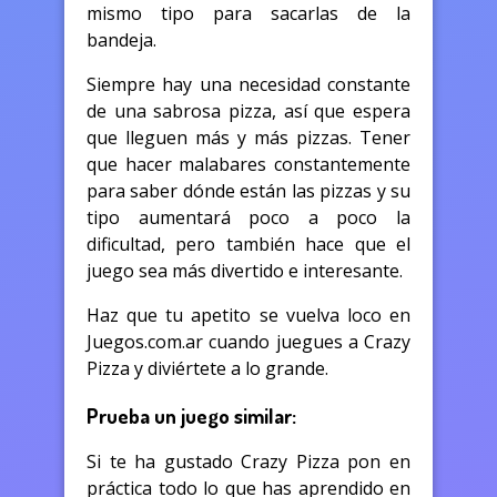
mismo tipo para sacarlas de la
bandeja.
Siempre hay una necesidad constante
de una sabrosa pizza, así que espera
que lleguen más y más pizzas. Tener
que hacer malabares constantemente
para saber dónde están las pizzas y su
tipo aumentará poco a poco la
dificultad, pero también hace que el
juego sea más divertido e interesante.
Haz que tu apetito se vuelva loco en
Juegos.com.ar cuando juegues a Crazy
Pizza y diviértete a lo grande.
Prueba un juego similar:
Si te ha gustado Crazy Pizza pon en
práctica todo lo que has aprendido en