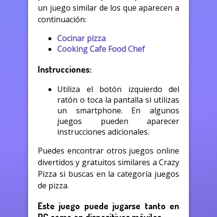
un juego similar de los que aparecen a
continuación:
Cocinar pizza
Cooking Cafe Food Chef
Instrucciones:
Utiliza el botón izquierdo del
ratón o toca la pantalla si utilizas
un smartphone. En algunos
juegos pueden aparecer
instrucciones adicionales.
Puedes encontrar otros juegos online
divertidos y gratuitos similares a Crazy
Pizza si buscas en la categoría juegos
de pizza.
Este juego puede jugarse tanto en
PC como en dispositivos móviles.