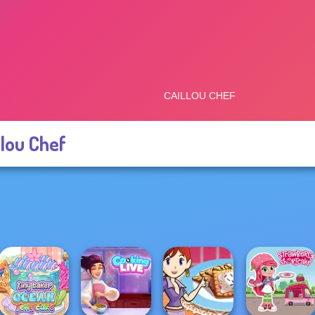
llou Chef