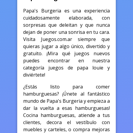
Papa's Burgeria es una experiencia
cuidadosamente elaborada, con
sorpresas que deleitan y que nunca
dejan de poner una sonrisa en tu cara.
Visita Juegos.com.ar siempre que
quieras jugar a algo único, divertido y
gratuito. ¡Mira qué juegos nuevos
puedes encontrar en nuestra
categoría juegos de papa louie y
diviértete!
¿Estás listo para comer
hamburguesas? ¡Únete al fantástico
mundo de Papa's Burgeria y empieza a
dar la vuelta a esas hamburguesas!
Cocina hamburguesas, atiende a tus
clientes, decora el vestíbulo con
muebles y carteles, o compra mejoras