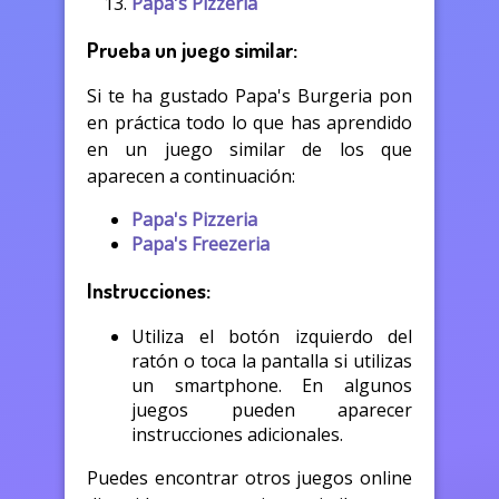
Papa's Pizzeria
Prueba un juego similar:
Si te ha gustado Papa's Burgeria pon
en práctica todo lo que has aprendido
en un juego similar de los que
aparecen a continuación:
Papa's Pizzeria
Papa's Freezeria
Instrucciones:
Utiliza el botón izquierdo del
ratón o toca la pantalla si utilizas
un smartphone. En algunos
juegos pueden aparecer
instrucciones adicionales.
Puedes encontrar otros juegos online