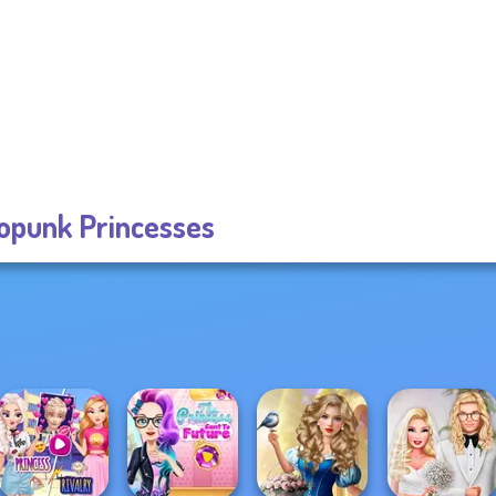
opunk Princesses