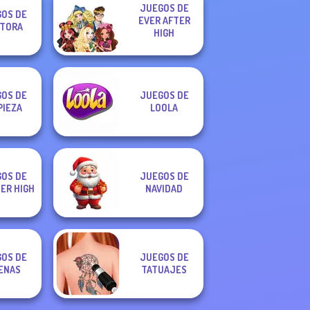
JUEGOS DE
OS DE
EVER AFTER
TORA
HIGH
OS DE
JUEGOS DE
PIEZA
LOOLA
OS DE
JUEGOS DE
ER HIGH
NAVIDAD
OS DE
JUEGOS DE
ENAS
TATUAJES