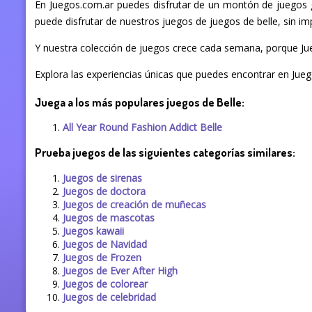
En Juegos.com.ar puedes disfrutar de un montón de juegos gr
puede disfrutar de nuestros juegos de juegos de belle, sin imp
Y nuestra colección de juegos crece cada semana, porque Jue
Explora las experiencias únicas que puedes encontrar en Juego
Juega a los más populares juegos de Belle:
All Year Round Fashion Addict Belle
Prueba juegos de las siguientes categorías similares:
Juegos de sirenas
Juegos de doctora
Juegos de creación de muñecas
Juegos de mascotas
Juegos kawaii
Juegos de Navidad
Juegos de Frozen
Juegos de Ever After High
Juegos de colorear
Juegos de celebridad