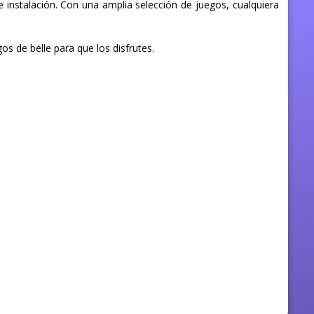
 instalación. Con una amplia selección de juegos, cualquiera
s de belle para que los disfrutes.