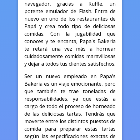
navegador, gracias a Ruffle, un
potente emulador de Flash. Entra de
nuevo en uno de los restaurantes de
Papá y crea todo tipo de deliciosas
comidas. Con la jugabilidad que
conoces y te encanta, Papa's Bakeria
te retará una vez más a hornear
cuidadosamente comidas maravillosas
y dejar a todos tus clientes satisfechos.
Ser un nuevo empleado en Papa's
Bakeria es un viaje emocionante, pero
que también te trae toneladas de
responsabilidades, ya que estás a
cargo de todo el proceso de horneado
de las deliciosas tartas. Tendrás que
moverte entre los distintos puestos de
comida para preparar estas tartas
según las especificaciones exactas de