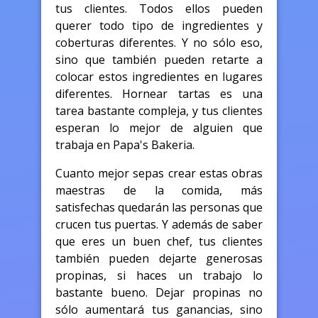
tus clientes. Todos ellos pueden
querer todo tipo de ingredientes y
coberturas diferentes. Y no sólo eso,
sino que también pueden retarte a
colocar estos ingredientes en lugares
diferentes. Hornear tartas es una
tarea bastante compleja, y tus clientes
esperan lo mejor de alguien que
trabaja en Papa's Bakeria.
Cuanto mejor sepas crear estas obras
maestras de la comida, más
satisfechas quedarán las personas que
crucen tus puertas. Y además de saber
que eres un buen chef, tus clientes
también pueden dejarte generosas
propinas, si haces un trabajo lo
bastante bueno. Dejar propinas no
sólo aumentará tus ganancias, sino