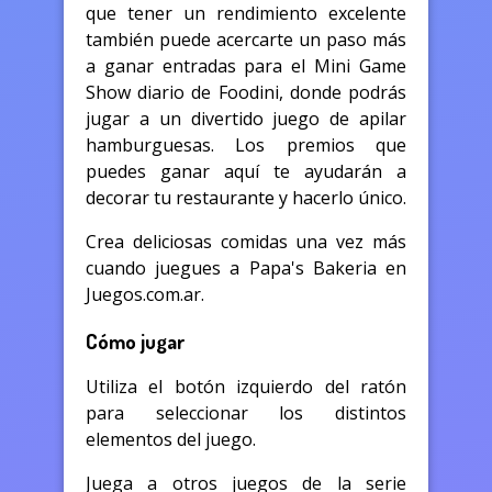
que tener un rendimiento excelente
también puede acercarte un paso más
a ganar entradas para el Mini Game
Show diario de Foodini, donde podrás
jugar a un divertido juego de apilar
hamburguesas. Los premios que
puedes ganar aquí te ayudarán a
decorar tu restaurante y hacerlo único.
Crea deliciosas comidas una vez más
cuando juegues a Papa's Bakeria en
Juegos.com.ar.
Cómo jugar
Utiliza el botón izquierdo del ratón
para seleccionar los distintos
elementos del juego.
Juega a otros juegos de la serie