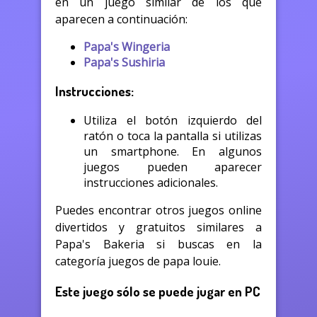
en un juego similar de los que
aparecen a continuación:
Papa's Wingeria
Papa's Sushiria
Instrucciones:
Utiliza el botón izquierdo del
ratón o toca la pantalla si utilizas
un smartphone. En algunos
juegos pueden aparecer
instrucciones adicionales.
Puedes encontrar otros juegos online
divertidos y gratuitos similares a
Papa's Bakeria si buscas en la
categoría juegos de papa louie.
Este juego sólo se puede jugar en PC