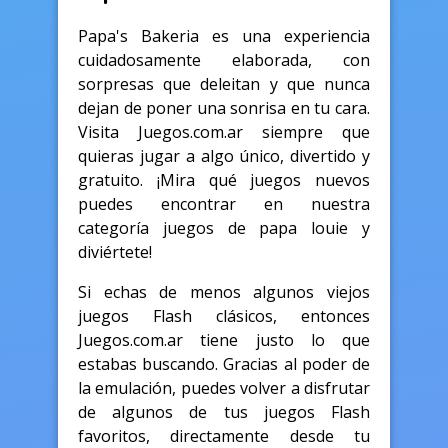
Papa's Bakeria es una experiencia
cuidadosamente elaborada, con
sorpresas que deleitan y que nunca
dejan de poner una sonrisa en tu cara.
Visita Juegos.com.ar siempre que
quieras jugar a algo único, divertido y
gratuito. ¡Mira qué juegos nuevos
puedes encontrar en nuestra
categoría juegos de papa louie y
diviértete!
Si echas de menos algunos viejos
juegos Flash clásicos, entonces
Juegos.com.ar tiene justo lo que
estabas buscando. Gracias al poder de
la emulación, puedes volver a disfrutar
de algunos de tus juegos Flash
favoritos, directamente desde tu