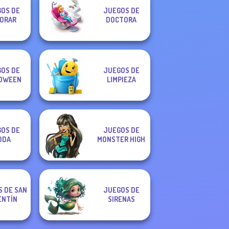
OS DE
JUEGOS DE
ORAR
DOCTORA
OS DE
JUEGOS DE
OWEEN
LIMPIEZA
OS DE
JUEGOS DE
ODA
MONSTER HIGH
 DE SAN
JUEGOS DE
ENTÍN
SIRENAS