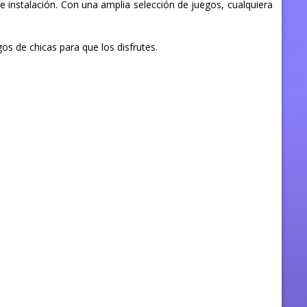
 instalación. Con una amplia selección de juegos, cualquiera
s de chicas para que los disfrutes.