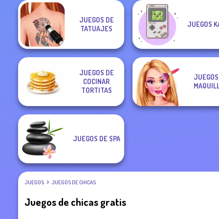
JUEGOS DE
JUEGOS K
TATUAJES
JUEGOS DE
JUEGOS
COCINAR
MAQUIL
TORTITAS
JUEGOS DE SPA
JUEGOS
JUEGOS DE CHICAS
Juegos de chicas gratis