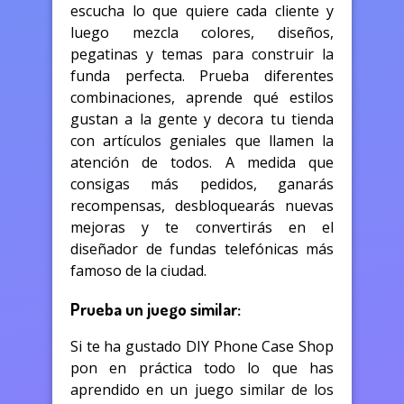
escucha lo que quiere cada cliente y
luego mezcla colores, diseños,
pegatinas y temas para construir la
funda perfecta. Prueba diferentes
combinaciones, aprende qué estilos
gustan a la gente y decora tu tienda
con artículos geniales que llamen la
atención de todos. A medida que
consigas más pedidos, ganarás
recompensas, desbloquearás nuevas
mejoras y te convertirás en el
diseñador de fundas telefónicas más
famoso de la ciudad.
Prueba un juego similar:
Si te ha gustado DIY Phone Case Shop
pon en práctica todo lo que has
aprendido en un juego similar de los