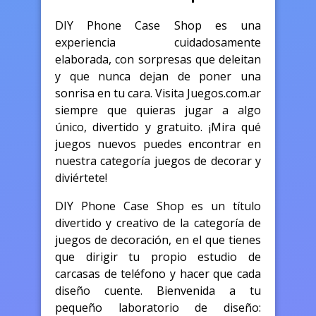
DIY Phone Case Shop es una
experiencia cuidadosamente
elaborada, con sorpresas que deleitan
y que nunca dejan de poner una
sonrisa en tu cara. Visita Juegos.com.ar
siempre que quieras jugar a algo
único, divertido y gratuito. ¡Mira qué
juegos nuevos puedes encontrar en
nuestra categoría juegos de decorar y
diviértete!
DIY Phone Case Shop es un título
divertido y creativo de la categoría de
juegos de decoración, en el que tienes
que dirigir tu propio estudio de
carcasas de teléfono y hacer que cada
diseño cuente. Bienvenida a tu
pequeño laboratorio de diseño: