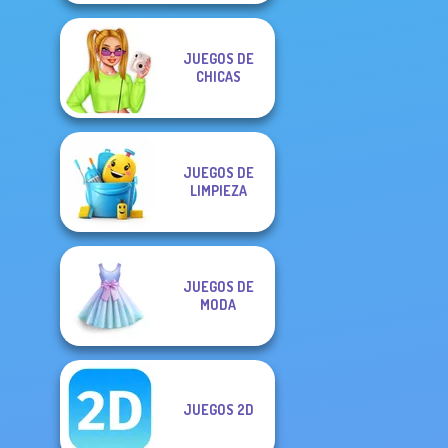
JUEGOS DE
CHICAS
JUEGOS DE
LIMPIEZA
JUEGOS DE
MODA
JUEGOS 2D