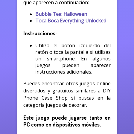
que aparecen a continuación:
Bubble Tea: Halloween
Toca Boca Everything Unlocked
Instrucciones:
Utiliza el botón izquierdo del
ratón o toca la pantalla si utilizas
un smartphone. En algunos
juegos pueden aparecer
instrucciones adicionales.
Puedes encontrar otros juegos online
divertidos y gratuitos similares a DIY
Phone Case Shop si buscas en la
categoría juegos de decorar.
Este juego puede jugarse tanto en
PC como en dispositivos móviles.