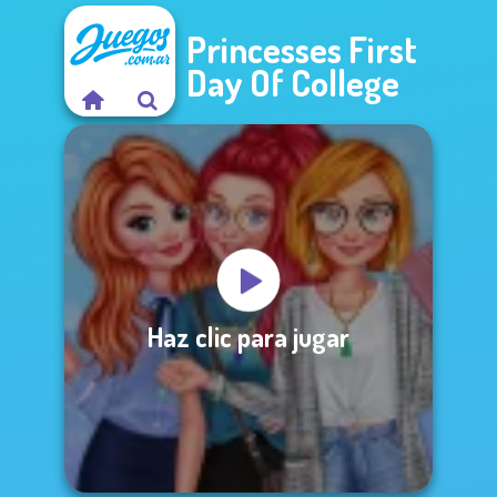
Princesses First
Day Of College
Haz clic para jugar