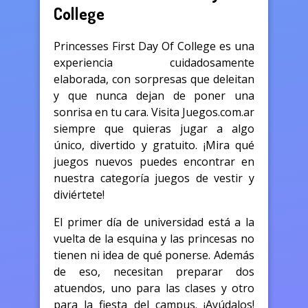
College
Princesses First Day Of College es una
experiencia cuidadosamente
elaborada, con sorpresas que deleitan
y que nunca dejan de poner una
sonrisa en tu cara. Visita Juegos.com.ar
siempre que quieras jugar a algo
único, divertido y gratuito. ¡Mira qué
juegos nuevos puedes encontrar en
nuestra categoría juegos de vestir y
diviértete!
El primer día de universidad está a la
vuelta de la esquina y las princesas no
tienen ni idea de qué ponerse. Además
de eso, necesitan preparar dos
atuendos, uno para las clases y otro
para la fiesta del campus. ¡Ayúdalos!