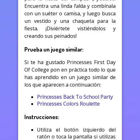
Encuentra una linda falda y combínala
con un suéter o camisa, y luego busca
un vestido y una chaqueta para la
fiesta. ¡Diviértete vistiéndolos y
creando sus peinados!
Prueba un juego similar:
Si te ha gustado Princesses First Day
Of College pon en práctica todo lo que
has aprendido en un juego similar de
los que aparecen a continuación:
Princesses Back To School Party
Princesses Colors Roulette
Instrucciones:
Utiliza el botón izquierdo del
ratón o toca la pantalla si utilizas