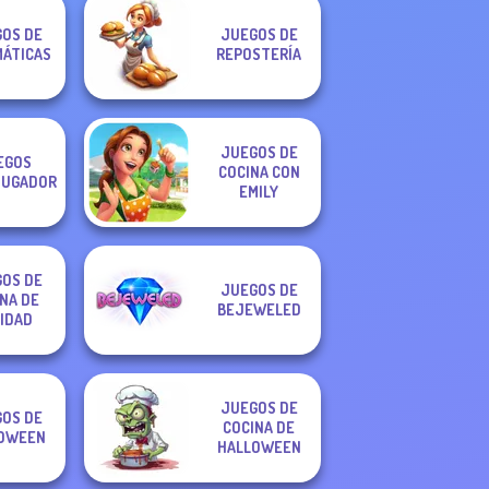
OS DE
JUEGOS DE
ÁTICAS
REPOSTERÍA
JUEGOS DE
EGOS
COCINA CON
JUGADOR
EMILY
OS DE
JUEGOS DE
NA DE
BEJEWELED
IDAD
JUEGOS DE
OS DE
COCINA DE
OWEEN
HALLOWEEN