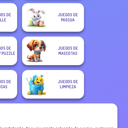
OS DE
JUEGOS DE
LLE
PASCUA
OS DE
JUEGOS DE
 PUZZLE
MASCOTAS
OS DE
JUEGOS DE
ICAS
LIMPIEZA