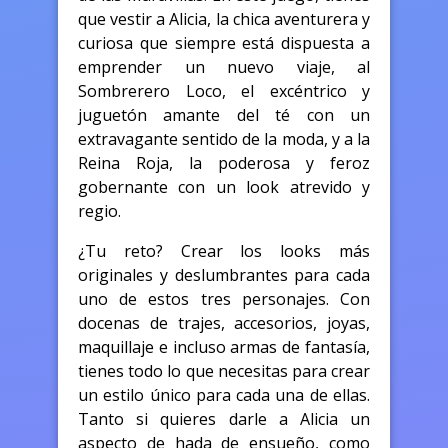
que vestir a Alicia, la chica aventurera y
curiosa que siempre está dispuesta a
emprender un nuevo viaje, al
Sombrerero Loco, el excéntrico y
juguetón amante del té con un
extravagante sentido de la moda, y a la
Reina Roja, la poderosa y feroz
gobernante con un look atrevido y
regio.
¿Tu reto? Crear los looks más
originales y deslumbrantes para cada
uno de estos tres personajes. Con
docenas de trajes, accesorios, joyas,
maquillaje e incluso armas de fantasía,
tienes todo lo que necesitas para crear
un estilo único para cada una de ellas.
Tanto si quieres darle a Alicia un
aspecto de hada de ensueño, como