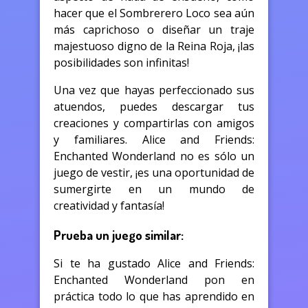
hacer que el Sombrerero Loco sea aún
más caprichoso o diseñar un traje
majestuoso digno de la Reina Roja, ¡las
posibilidades son infinitas!
Una vez que hayas perfeccionado sus
atuendos, puedes descargar tus
creaciones y compartirlas con amigos
y familiares. Alice and Friends:
Enchanted Wonderland no es sólo un
juego de vestir, ¡es una oportunidad de
sumergirte en un mundo de
creatividad y fantasía!
Prueba un juego similar:
Si te ha gustado Alice and Friends:
Enchanted Wonderland pon en
práctica todo lo que has aprendido en