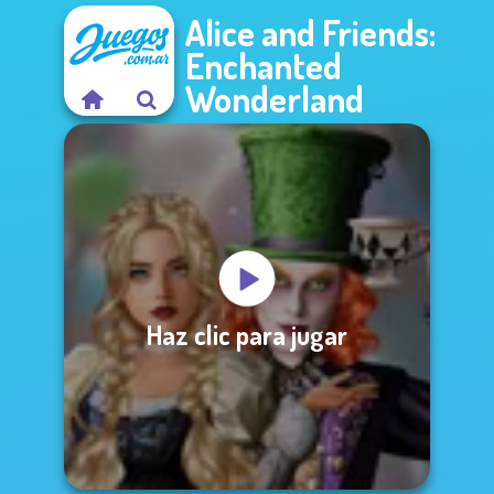
Alice and Friends:
Enchanted
Wonderland
Haz clic para jugar