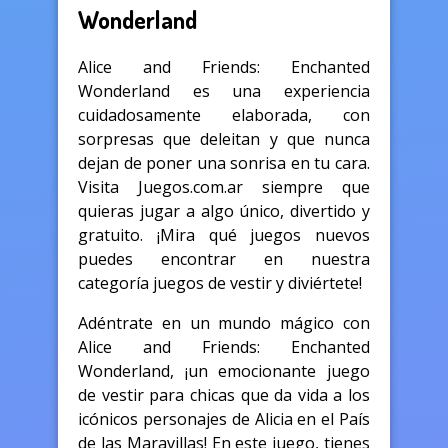
Wonderland
Alice and Friends: Enchanted
Wonderland es una experiencia
cuidadosamente elaborada, con
sorpresas que deleitan y que nunca
dejan de poner una sonrisa en tu cara.
Visita Juegos.com.ar siempre que
quieras jugar a algo único, divertido y
gratuito. ¡Mira qué juegos nuevos
puedes encontrar en nuestra
categoría juegos de vestir y diviértete!
Adéntrate en un mundo mágico con
Alice and Friends: Enchanted
Wonderland, ¡un emocionante juego
de vestir para chicas que da vida a los
icónicos personajes de Alicia en el País
de las Maravillas! En este juego, tienes