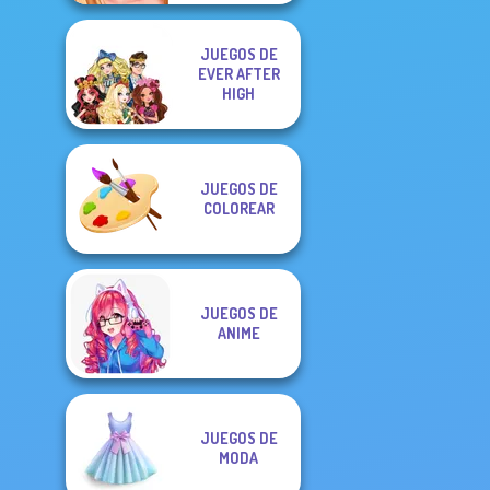
JUEGOS DE
EVER AFTER
HIGH
JUEGOS DE
COLOREAR
JUEGOS DE
ANIME
JUEGOS DE
MODA