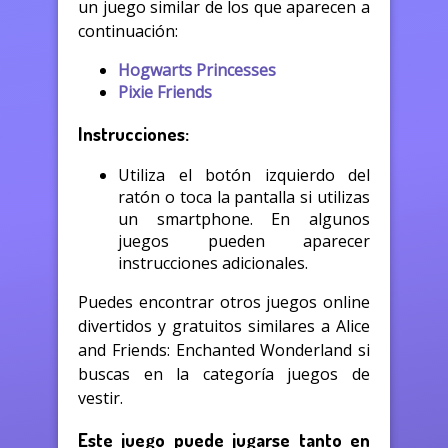
un juego similar de los que aparecen a
continuación:
Hogwarts Princesses
Pixie Friends
Instrucciones:
Utiliza el botón izquierdo del
ratón o toca la pantalla si utilizas
un smartphone. En algunos
juegos pueden aparecer
instrucciones adicionales.
Puedes encontrar otros juegos online
divertidos y gratuitos similares a Alice
and Friends: Enchanted Wonderland si
buscas en la categoría juegos de
vestir.
Este juego puede jugarse tanto en