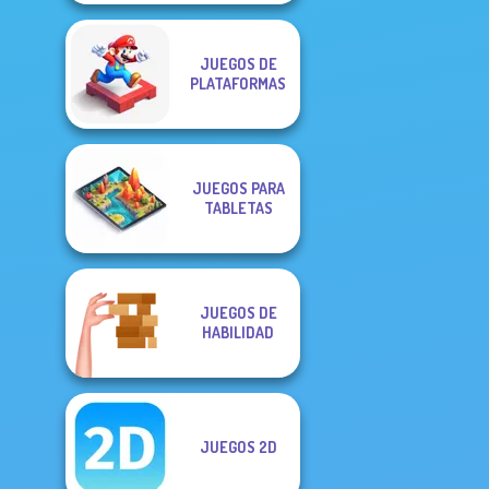
JUEGOS DE
PLATAFORMAS
JUEGOS PARA
TABLETAS
JUEGOS DE
HABILIDAD
JUEGOS 2D