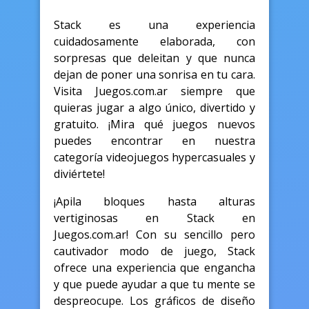
Stack es una experiencia
cuidadosamente elaborada, con
sorpresas que deleitan y que nunca
dejan de poner una sonrisa en tu cara.
Visita Juegos.com.ar siempre que
quieras jugar a algo único, divertido y
gratuito. ¡Mira qué juegos nuevos
puedes encontrar en nuestra
categoría videojuegos hypercasuales y
diviértete!
¡Apila bloques hasta alturas
vertiginosas en Stack en
Juegos.com.ar! Con su sencillo pero
cautivador modo de juego, Stack
ofrece una experiencia que engancha
y que puede ayudar a que tu mente se
despreocupe. Los gráficos de diseño