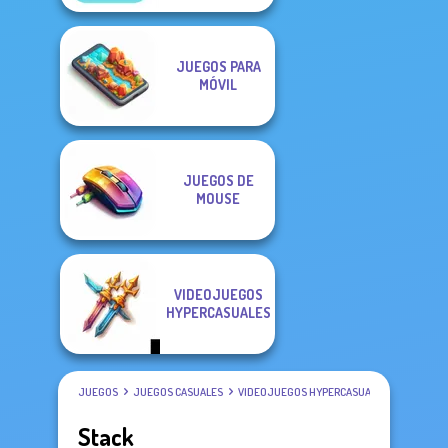
JUEGOS PARA
MÓVIL
JUEGOS DE
MOUSE
VIDEOJUEGOS
HYPERCASUALES
JUEGOS
JUEGOS CASUALES
VIDEOJUEGOS HYPERCASUALES
Stack