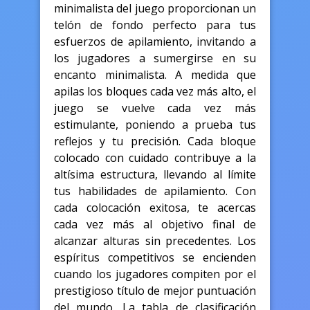
minimalista del juego proporcionan un
telón de fondo perfecto para tus
esfuerzos de apilamiento, invitando a
los jugadores a sumergirse en su
encanto minimalista. A medida que
apilas los bloques cada vez más alto, el
juego se vuelve cada vez más
estimulante, poniendo a prueba tus
reflejos y tu precisión. Cada bloque
colocado con cuidado contribuye a la
altísima estructura, llevando al límite
tus habilidades de apilamiento. Con
cada colocación exitosa, te acercas
cada vez más al objetivo final de
alcanzar alturas sin precedentes. Los
espíritus competitivos se encienden
cuando los jugadores compiten por el
prestigioso título de mejor puntuación
del mundo. La tabla de clasificación