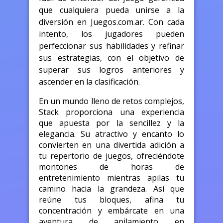
que cualquiera pueda unirse a la
diversión en Juegos.com.ar. Con cada
intento, los jugadores pueden
perfeccionar sus habilidades y refinar
sus estrategias, con el objetivo de
superar sus logros anteriores y
ascender en la clasificación.
En un mundo lleno de retos complejos,
Stack proporciona una experiencia
que apuesta por la sencillez y la
elegancia. Su atractivo y encanto lo
convierten en una divertida adición a
tu repertorio de juegos, ofreciéndote
montones de horas de
entretenimiento mientras apilas tu
camino hacia la grandeza. Así que
reúne tus bloques, afina tu
concentración y embárcate en una
aventura de apilamiento en