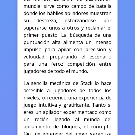
mundial sirve como campo de batalla
donde los hábiles apiladores muestran
su destreza, esforzándose por
superarse unos a otros y reclamar el
primer puesto. La búsqueda de una
puntuación alta alimenta un intenso
impulso para apilar con precisión y
velocidad, preparando el escenario
para una feroz competición entre
jugadores de todo el mundo.
La sencilla mecánica de Stack lo hace
accesible a jugadores de todos los
niveles, ofreciendo una experiencia de
juego intuitiva y gratificante. Tanto si
eres un apilador experimentado como
un recién llegado al mundo del
apilamiento de bloques, el concepto
fácil de entender del juego garantiza