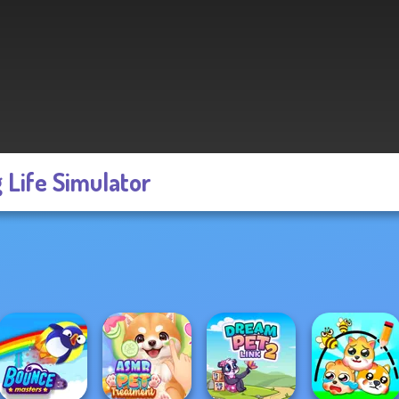
 Life Simulator