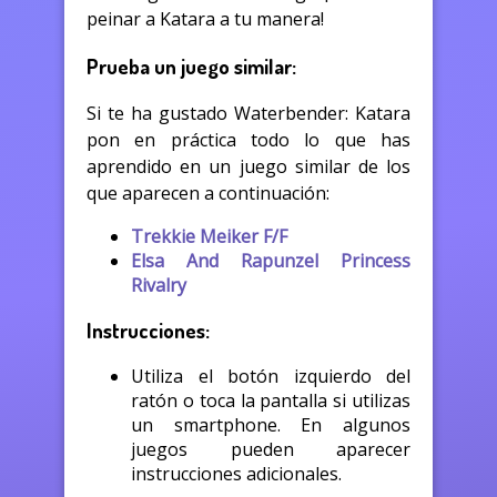
peinar a Katara a tu manera!
Prueba un juego similar:
Si te ha gustado Waterbender: Katara
pon en práctica todo lo que has
aprendido en un juego similar de los
que aparecen a continuación:
Trekkie Meiker F/F
Elsa And Rapunzel Princess
Rivalry
Instrucciones:
Utiliza el botón izquierdo del
ratón o toca la pantalla si utilizas
un smartphone. En algunos
juegos pueden aparecer
instrucciones adicionales.