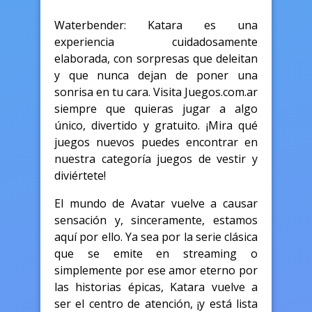
Waterbender: Katara es una
experiencia cuidadosamente
elaborada, con sorpresas que deleitan
y que nunca dejan de poner una
sonrisa en tu cara. Visita Juegos.com.ar
siempre que quieras jugar a algo
único, divertido y gratuito. ¡Mira qué
juegos nuevos puedes encontrar en
nuestra categoría juegos de vestir y
diviértete!
El mundo de Avatar vuelve a causar
sensación y, sinceramente, estamos
aquí por ello. Ya sea por la serie clásica
que se emite en streaming o
simplemente por ese amor eterno por
las historias épicas, Katara vuelve a
ser el centro de atención, ¡y está lista