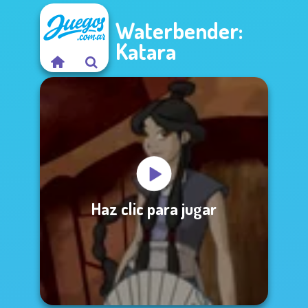
Waterbender:
Katara
Haz clic para jugar