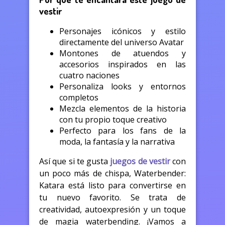
vestir
Personajes icónicos y estilo
directamente del universo Avatar
Montones de atuendos y
accesorios inspirados en las
cuatro naciones
Personaliza looks y entornos
completos
Mezcla elementos de la historia
con tu propio toque creativo
Perfecto para los fans de la
moda, la fantasía y la narrativa
Así que si te gusta
juegos de vestir
con
un poco más de chispa, Waterbender:
Katara está listo para convertirse en
tu nuevo favorito. Se trata de
creatividad, autoexpresión y un toque
de magia waterbending. ¡Vamos a