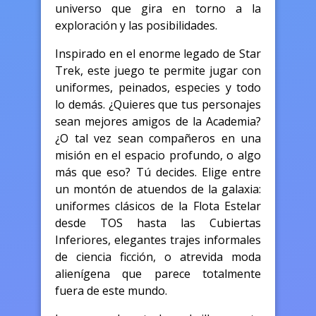
universo que gira en torno a la
exploración y las posibilidades.
Inspirado en el enorme legado de Star
Trek, este juego te permite jugar con
uniformes, peinados, especies y todo
lo demás. ¿Quieres que tus personajes
sean mejores amigos de la Academia?
¿O tal vez sean compañeros en una
misión en el espacio profundo, o algo
más que eso? Tú decides. Elige entre
un montón de atuendos de la galaxia:
uniformes clásicos de la Flota Estelar
desde TOS hasta las Cubiertas
Inferiores, elegantes trajes informales
de ciencia ficción, o atrevida moda
alienígena que parece totalmente
fuera de este mundo.