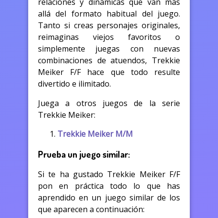
relaciones y dinámicas que van más
allá del formato habitual del juego.
Tanto si creas personajes originales,
reimaginas viejos favoritos o
simplemente juegas con nuevas
combinaciones de atuendos, Trekkie
Meiker F/F hace que todo resulte
divertido e ilimitado.
Juega a otros juegos de la serie
Trekkie Meiker:
Trekkie Meiker M/M
Prueba un juego similar:
Si te ha gustado Trekkie Meiker F/F
pon en práctica todo lo que has
aprendido en un juego similar de los
que aparecen a continuación: