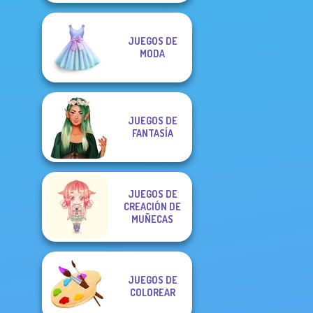
JUEGOS DE
MODA
JUEGOS DE
FANTASÍA
JUEGOS DE
CREACIÓN DE
MUÑECAS
JUEGOS DE
COLOREAR