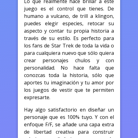
Lo que realmente hace brillar a este
juego es el control que tienes. De
humano a vulcano, de trill a klingon,
puedes elegir especies, retocar su
aspecto y contar tu propia historia a
través de su estilo. Es perfecto para
los fans de Star Trek de toda la vida o
para cualquiera nuevo que sólo quiera
crear personajes chulos y con
personalidad. No hace falta que
conozcas toda la historia, sólo que
aportes tu imaginación y tu amor por
los juegos de vestir que te permiten
expresarte.
Hay algo satisfactorio en diseñar un
personaje que es 100% tuyo. Y con el
enfoque F/F, se añade una capa extra
de libertad creativa para construir