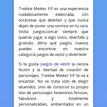
Trekkie Meiker F/F es una experiencia
cuidadosamente elaborada, con
sorpresas que deleitan y que nunca
dejan de poner una sonrisa en tu cara.
Visita Juegos.com.ar siempre que
quieras jugar a algo único, divertido y
gratuito. ¡Mira qué juegos nuevos
puedes encontrar en nuestra
categoría juegos de vestir y diviértete!
Si te gusta
juegos de vestir
la ciencia
ficción y la libertad de creación de
personajes, Trekkie Meiker F/F te va a
encantar. No se trata sólo de elegir
atuendos, sino de construir tu propio
dúo de personajes femeninos feroces,
fabulosos y totalmente
personalizables, ambientados en un