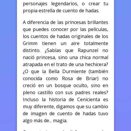
personajes legendarios, o crear tu
propia estrella de cuento de hadas.
A diferencia de las princesas brillantes
que puedes conocer por las películas,
los cuentos de hadas originales de los
Grimm tienen un aire totalmente
distinto. ¿Sabías que Rapunzel no
nació princesa, sino una chica normal
atrapada en el trato de una hechicera?
¿O que la Bella Durmiente (también
conocida como Rosa de Briar) no
creció en un bosque oculto, sino en
pleno castillo con sus padres reales?
Incluso la historia de Cenicienta es
muy diferente, digamos que su cambio
de imagen de cuento de hadas tuvo
algo más de... magia.