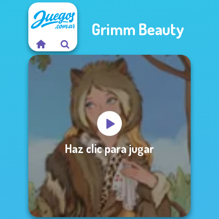
Grimm Beauty
Haz clic para jugar