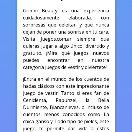
Grimm Beauty es una experiencia
cuidadosamente elaborada, con
sorpresas que deleitan y que nunca
dejan de poner una sonrisa en tu cara.
Visita Juegos.com.ar siempre que
quieras jugar a algo único, divertido y
gratuito. ¡Mira qué juegos nuevos
puedes encontrar en nuestra
categoría juegos de vestir y diviértete!
¡Entra en el mundo de los cuentos de
hadas clásicos con este impresionante
juego de vestir! Tanto si eres fan de
Cenicienta, Rapunzel, la Bella
Durmiente, Blancanieves, o incluso de
cuentos menos conocidos como La
chica ganso y Todo tipo de pieles, este
juego te permite dar vida a estos