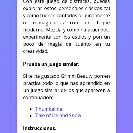
Con este juego de disfraces, puedes
explorar estos personajes clásicos tal
y como fueron contados originalmente
o reimaginarlos con un toque
moderno. Mezcla y combina atuendos,
experimenta con los estilos y pon un
poco de magia de cuento en tu
creatividad.
Prueba un juego similar:
Si te ha gustado Grimm Beauty pon en
práctica todo lo que has aprendido en
un juego similar de los que aparecen a
continuación:
Thumbelina
Tale of Ice and Snow
Instrucciones: