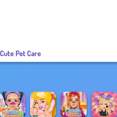
Cute Pet Care