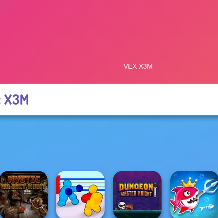
x X3M