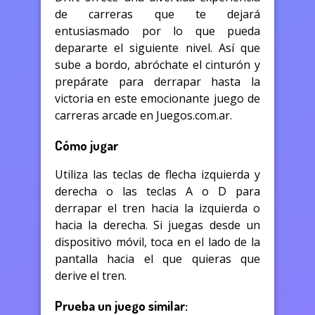
de carreras que te dejará
entusiasmado por lo que pueda
depararte el siguiente nivel. Así que
sube a bordo, abróchate el cinturón y
prepárate para derrapar hasta la
victoria en este emocionante juego de
carreras arcade en Juegos.com.ar.
Cómo jugar
Utiliza las teclas de flecha izquierda y
derecha o las teclas A o D para
derrapar el tren hacia la izquierda o
hacia la derecha. Si juegas desde un
dispositivo móvil, toca en el lado de la
pantalla hacia el que quieras que
derive el tren.
Prueba un juego similar: