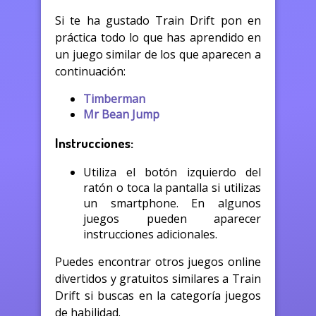
Si te ha gustado Train Drift pon en
práctica todo lo que has aprendido en
un juego similar de los que aparecen a
continuación:
Timberman
Mr Bean Jump
Instrucciones:
Utiliza el botón izquierdo del
ratón o toca la pantalla si utilizas
un smartphone. En algunos
juegos pueden aparecer
instrucciones adicionales.
Puedes encontrar otros juegos online
divertidos y gratuitos similares a Train
Drift si buscas en la categoría juegos
de habilidad.