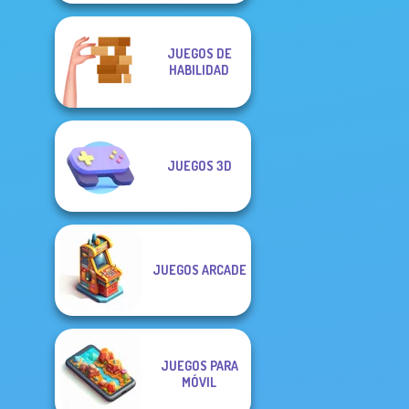
JUEGOS DE
HABILIDAD
JUEGOS 3D
JUEGOS ARCADE
JUEGOS PARA
MÓVIL