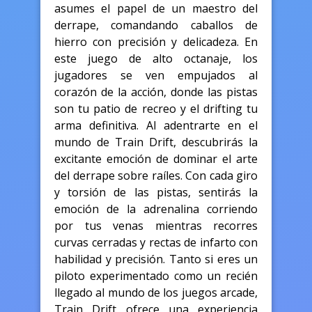
asumes el papel de un maestro del
derrape, comandando caballos de
hierro con precisión y delicadeza. En
este juego de alto octanaje, los
jugadores se ven empujados al
corazón de la acción, donde las pistas
son tu patio de recreo y el drifting tu
arma definitiva. Al adentrarte en el
mundo de Train Drift, descubrirás la
excitante emoción de dominar el arte
del derrape sobre raíles. Con cada giro
y torsión de las pistas, sentirás la
emoción de la adrenalina corriendo
por tus venas mientras recorres
curvas cerradas y rectas de infarto con
habilidad y precisión. Tanto si eres un
piloto experimentado como un recién
llegado al mundo de los juegos arcade,
Train Drift ofrece una experiencia