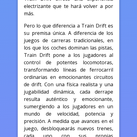
electrizante que te hará volver a por
más.
Pero lo que diferencia a Train Drift es
su premisa única. A diferencia de los
juegos de carreras tradicionales, en
los que los coches dominan las pistas,
Train Drift pone a los jugadores al
control de potentes locomotoras,
transformando líneas de ferrocarril
ordinarias en emocionantes circuitos
de drift. Con una física realista y una
jugabilidad dinámica, cada derrape
resulta auténtico y emocionante,
sumergiendo a los jugadores en un
mundo de velocidad, potencia y
precisión. A medida que avances en el
juego, desbloquearás nuevos trenes,
cada uno con sus propias