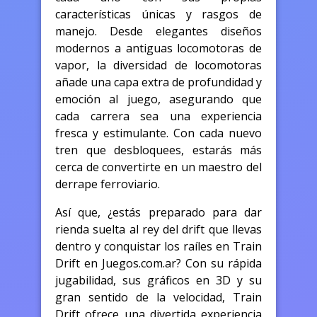
características únicas y rasgos de
manejo. Desde elegantes diseños
modernos a antiguas locomotoras de
vapor, la diversidad de locomotoras
añade una capa extra de profundidad y
emoción al juego, asegurando que
cada carrera sea una experiencia
fresca y estimulante. Con cada nuevo
tren que desbloquees, estarás más
cerca de convertirte en un maestro del
derrape ferroviario.
Así que, ¿estás preparado para dar
rienda suelta al rey del drift que llevas
dentro y conquistar los raíles en Train
Drift en Juegos.com.ar? Con su rápida
jugabilidad, sus gráficos en 3D y su
gran sentido de la velocidad, Train
Drift ofrece una divertida experiencia