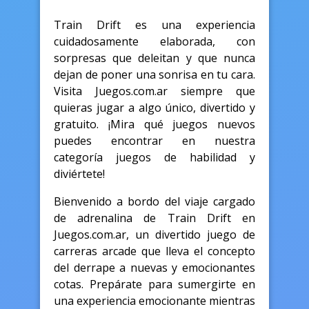
Train Drift es una experiencia
cuidadosamente elaborada, con
sorpresas que deleitan y que nunca
dejan de poner una sonrisa en tu cara.
Visita Juegos.com.ar siempre que
quieras jugar a algo único, divertido y
gratuito. ¡Mira qué juegos nuevos
puedes encontrar en nuestra
categoría juegos de habilidad y
diviértete!
Bienvenido a bordo del viaje cargado
de adrenalina de Train Drift en
Juegos.com.ar, un divertido juego de
carreras arcade que lleva el concepto
del derrape a nuevas y emocionantes
cotas. Prepárate para sumergirte en
una experiencia emocionante mientras