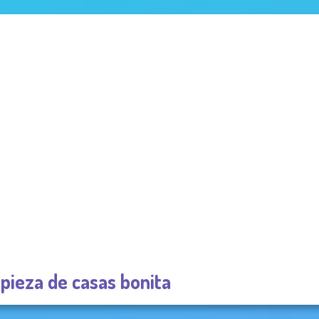
pieza de casas bonita