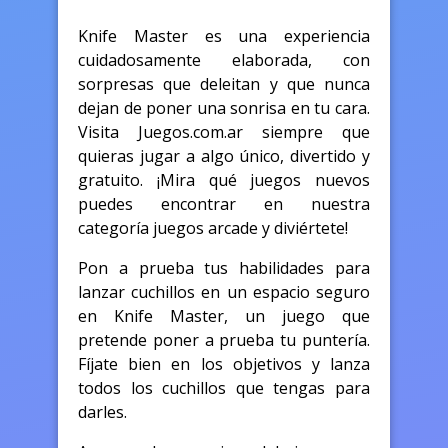
Knife Master es una experiencia
cuidadosamente elaborada, con
sorpresas que deleitan y que nunca
dejan de poner una sonrisa en tu cara.
Visita Juegos.com.ar siempre que
quieras jugar a algo único, divertido y
gratuito. ¡Mira qué juegos nuevos
puedes encontrar en nuestra
categoría juegos arcade y diviértete!
Pon a prueba tus habilidades para
lanzar cuchillos en un espacio seguro
en Knife Master, un juego que
pretende poner a prueba tu puntería.
Fíjate bien en los objetivos y lanza
todos los cuchillos que tengas para
darles.