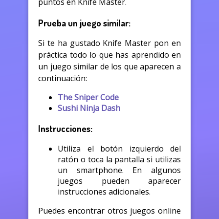
puntos en Knife Master.
Prueba un juego similar:
Si te ha gustado Knife Master pon en
práctica todo lo que has aprendido en
un juego similar de los que aparecen a
continuación:
The Sniper Code
Sushi Ninja Dash
Instrucciones:
Utiliza el botón izquierdo del
ratón o toca la pantalla si utilizas
un smartphone. En algunos
juegos pueden aparecer
instrucciones adicionales.
Puedes encontrar otros juegos online