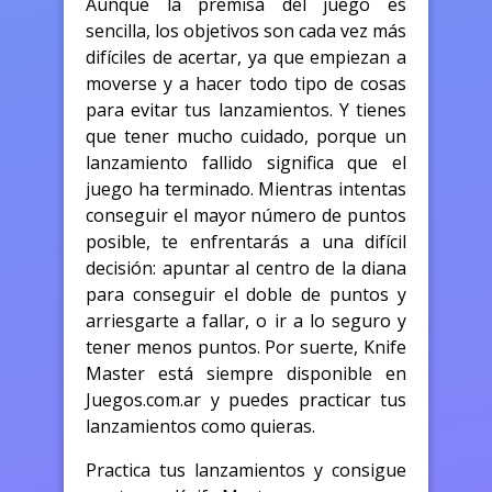
Aunque la premisa del juego es
sencilla, los objetivos son cada vez más
difíciles de acertar, ya que empiezan a
moverse y a hacer todo tipo de cosas
para evitar tus lanzamientos. Y tienes
que tener mucho cuidado, porque un
lanzamiento fallido significa que el
juego ha terminado. Mientras intentas
conseguir el mayor número de puntos
posible, te enfrentarás a una difícil
decisión: apuntar al centro de la diana
para conseguir el doble de puntos y
arriesgarte a fallar, o ir a lo seguro y
tener menos puntos. Por suerte, Knife
Master está siempre disponible en
Juegos.com.ar y puedes practicar tus
lanzamientos como quieras.
Practica tus lanzamientos y consigue