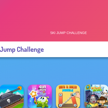
 Jump Challenge