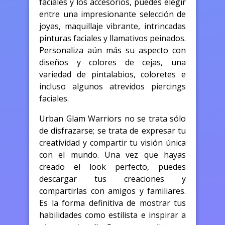
faciales y los accesorios, puedes elegir
entre una impresionante selección de
joyas, maquillaje vibrante, intrincadas
pinturas faciales y llamativos peinados.
Personaliza aún más su aspecto con
diseños y colores de cejas, una
variedad de pintalabios, coloretes e
incluso algunos atrevidos piercings
faciales.
Urban Glam Warriors no se trata sólo
de disfrazarse; se trata de expresar tu
creatividad y compartir tu visión única
con el mundo. Una vez que hayas
creado el look perfecto, puedes
descargar tus creaciones y
compartirlas con amigos y familiares.
Es la forma definitiva de mostrar tus
habilidades como estilista e inspirar a