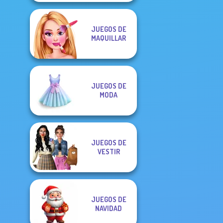
JUEGOS DE
MAQUILLAR
JUEGOS DE
MODA
JUEGOS DE
VESTIR
JUEGOS DE
NAVIDAD