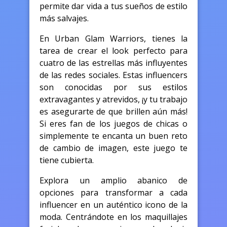
permite dar vida a tus sueños de estilo
más salvajes.
En Urban Glam Warriors, tienes la
tarea de crear el look perfecto para
cuatro de las estrellas más influyentes
de las redes sociales. Estas influencers
son conocidas por sus estilos
extravagantes y atrevidos, ¡y tu trabajo
es asegurarte de que brillen aún más!
Si eres fan de los juegos de chicas o
simplemente te encanta un buen reto
de cambio de imagen, este juego te
tiene cubierta.
Explora un amplio abanico de
opciones para transformar a cada
influencer en un auténtico icono de la
moda. Centrándote en los maquillajes