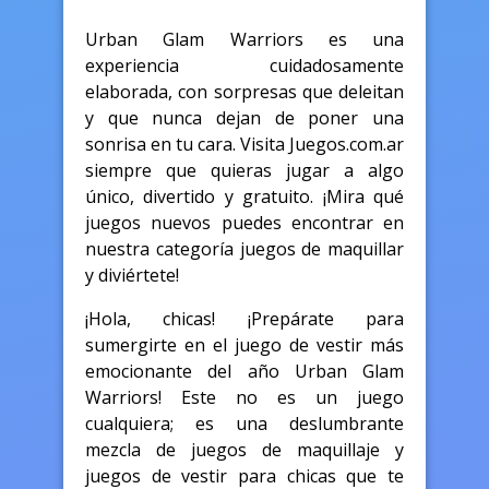
Urban Glam Warriors es una
experiencia cuidadosamente
elaborada, con sorpresas que deleitan
y que nunca dejan de poner una
sonrisa en tu cara. Visita Juegos.com.ar
siempre que quieras jugar a algo
único, divertido y gratuito. ¡Mira qué
juegos nuevos puedes encontrar en
nuestra categoría juegos de maquillar
y diviértete!
¡Hola, chicas! ¡Prepárate para
sumergirte en el juego de vestir más
emocionante del año Urban Glam
Warriors! Este no es un juego
cualquiera; es una deslumbrante
mezcla de juegos de maquillaje y
juegos de vestir para chicas que te