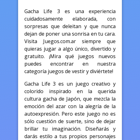
Gacha Life 3 es una experiencia
cuidadosamente elaborada, con
sorpresas que deleitan y que nunca
dejan de poner una sonrisa en tu cara.
Visita Juegos.com.ar siempre que
quieras jugar a algo único, divertido y
gratuito. ¡Mira qué juegos nuevos
puedes encontrar en nuestra
categoría juegos de vestir y diviértete!
Gacha Life 3 es un juego creativo y
colorido inspirado en la querida
cultura gacha de Japón, que mezcla la
emoción del azar con la alegría de la
autoexpresión. Pero este juego no es
sólo cuestión de suerte, sino de dejar
brillar tu imaginación. Diseñarás y
darás estilo a tus propios personajes