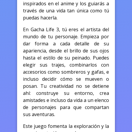
inspirados en el anime y los guiarás a
través de una vida tan única como tú
puedas hacerla.
En Gacha Life 3, tú eres el artista del
mundo de tu personaje. Empieza por
dar forma a cada detalle de su
apariencia, desde el brillo de sus ojos
hasta el estilo de su peinado. Puedes
elegir sus trajes, combinarlos con
accesorios como sombreros y gafas, e
incluso decidir cómo se mueven o
posan. Tu creatividad no se detiene
ahí: construye su entorno, crea
amistades e incluso da vida a un elenco
de personajes para que compartan
sus aventuras.
Este juego fomenta la exploración y la