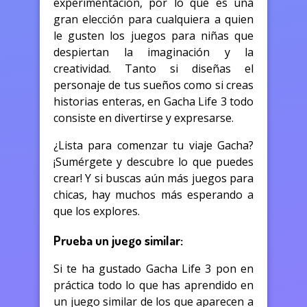
experimentación, por lo que es una
gran elección para cualquiera a quien
le gusten los juegos para niñas que
despiertan la imaginación y la
creatividad. Tanto si diseñas el
personaje de tus sueños como si creas
historias enteras, en Gacha Life 3 todo
consiste en divertirse y expresarse.
¿Lista para comenzar tu viaje Gacha?
¡Sumérgete y descubre lo que puedes
crear! Y si buscas aún más juegos para
chicas, hay muchos más esperando a
que los explores.
Prueba un juego similar:
Si te ha gustado Gacha Life 3 pon en
práctica todo lo que has aprendido en
un juego similar de los que aparecen a