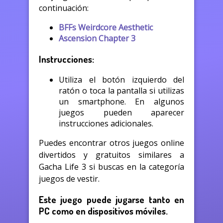
continuación:
BFFs Weirdcore Aesthetic
Ascension Chapter 3
Instrucciones:
Utiliza el botón izquierdo del
ratón o toca la pantalla si utilizas
un smartphone. En algunos
juegos pueden aparecer
instrucciones adicionales.
Puedes encontrar otros juegos online
divertidos y gratuitos similares a
Gacha Life 3 si buscas en la categoría
juegos de vestir.
Este juego puede jugarse tanto en
PC como en dispositivos móviles.