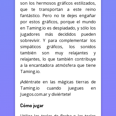
son los hermosos gráficos estilizados,
que te transportan a este reino
fantástico. Pero no te dejes engañar
por estos gráficos, porque el mundo
en Taming.io es despiadado, y sólo los
jugadores más decididos pueden
sobrevivir. Y para complementar los
simpáticos gráficos, los sonidos
también son muy relajantes y
relajantes, lo que también contribuye
a la encantadora atmósfera que tiene
Taming.io.
¡Adéntrate en las mágicas tierras de
Taming.io cuando juegues en
Juegos.com.ar y diviértete!
Cómo jugar