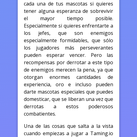
cada una de tus mascotas si quieres
tener alguna esperanza de sobrevivir
el mayor tiempo posible.
Especialmente si quieres enfrentarte a
los jefes, que son enemigos
especialmente formidables, que sólo
los jugadores más perseverantes
pueden esperar vencer. Pero las
recompensas por derrotar a este tipo
de enemigos merecen la pena, ya que
otorgan enormes cantidades de
experiencia, oro e incluso pueden
darte mascotas especiales que puedes
domesticar, que se liberan una vez que
derrotas a estos poderosos
combatientes.
Una de las cosas que salta a la vista
cuando empiezas a jugar a Taming.io