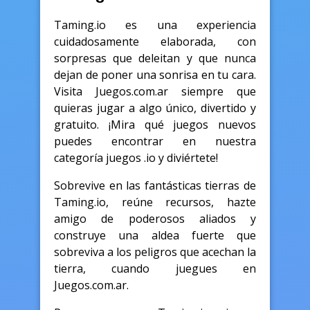
Taming.io es una experiencia
cuidadosamente elaborada, con
sorpresas que deleitan y que nunca
dejan de poner una sonrisa en tu cara.
Visita Juegos.com.ar siempre que
quieras jugar a algo único, divertido y
gratuito. ¡Mira qué juegos nuevos
puedes encontrar en nuestra
categoría juegos .io y diviértete!
Sobrevive en las fantásticas tierras de
Taming.io, reúne recursos, hazte
amigo de poderosos aliados y
construye una aldea fuerte que
sobreviva a los peligros que acechan la
tierra, cuando juegues en
Juegos.com.ar.