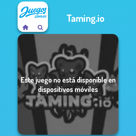
Taming.io
Este juego no está disponible en
dispositivos móviles