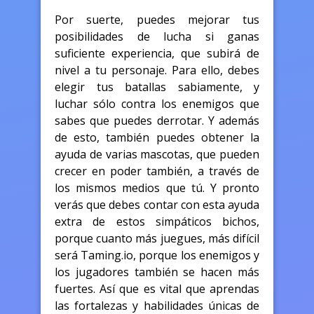
Por suerte, puedes mejorar tus
posibilidades de lucha si ganas
suficiente experiencia, que subirá de
nivel a tu personaje. Para ello, debes
elegir tus batallas sabiamente, y
luchar sólo contra los enemigos que
sabes que puedes derrotar. Y además
de esto, también puedes obtener la
ayuda de varias mascotas, que pueden
crecer en poder también, a través de
los mismos medios que tú. Y pronto
verás que debes contar con esta ayuda
extra de estos simpáticos bichos,
porque cuanto más juegues, más difícil
será Taming.io, porque los enemigos y
los jugadores también se hacen más
fuertes. Así que es vital que aprendas
las fortalezas y habilidades únicas de