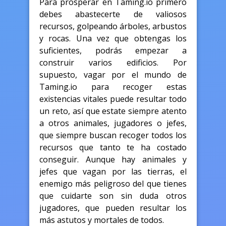
Para prosperar en Taming.io primero
debes abastecerte de valiosos
recursos, golpeando árboles, arbustos
y rocas. Una vez que obtengas los
suficientes, podrás empezar a
construir varios edificios. Por
supuesto, vagar por el mundo de
Taming.io para recoger estas
existencias vitales puede resultar todo
un reto, así que estate siempre atento
a otros animales, jugadores o jefes,
que siempre buscan recoger todos los
recursos que tanto te ha costado
conseguir. Aunque hay animales y
jefes que vagan por las tierras, el
enemigo más peligroso del que tienes
que cuidarte son sin duda otros
jugadores, que pueden resultar los
más astutos y mortales de todos.