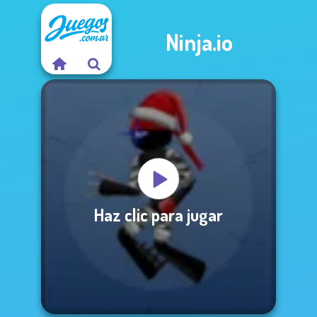
Ninja.io
Haz clic para jugar