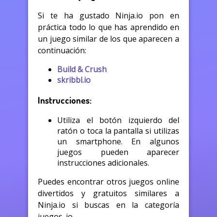
Si te ha gustado Ninja.io pon en
práctica todo lo que has aprendido en
un juego similar de los que aparecen a
continuación:
Build & Crush
skribbl.io
Instrucciones:
Utiliza el botón izquierdo del
ratón o toca la pantalla si utilizas
un smartphone. En algunos
juegos pueden aparecer
instrucciones adicionales.
Puedes encontrar otros juegos online
divertidos y gratuitos similares a
Ninja.io si buscas en la categoría
juegos .io.