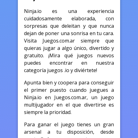
Ninja.io es una experiencia
cuidadosamente elaborada, con
sorpresas que deleitan y que nunca
dejan de poner una sonrisa en tu cara.
Visita Juegos.com.ar siempre que
quieras jugar a algo único, divertido y
gratuito. ¡Mira qué juegos nuevos
puedes encontrar en nuestra
categoría juegos .io y diviértete!
Apunta bien y coopera para conseguir
el primer puesto cuando juegues a
Ninja.io en Juegos.com.ar, un juego
multijugador en el que divertirse es
siempre la prioridad.
Para ganar el juego tienes un gran
arsenal a tu disposición, desde