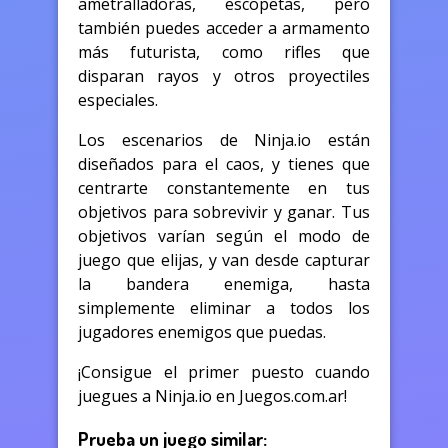
ametralladoras, escopetas, pero
también puedes acceder a armamento
más futurista, como rifles que
disparan rayos y otros proyectiles
especiales.
Los escenarios de Ninja.io están
diseñados para el caos, y tienes que
centrarte constantemente en tus
objetivos para sobrevivir y ganar. Tus
objetivos varían según el modo de
juego que elijas, y van desde capturar
la bandera enemiga, hasta
simplemente eliminar a todos los
jugadores enemigos que puedas.
¡Consigue el primer puesto cuando
juegues a Ninja.io en Juegos.com.ar!
Prueba un juego similar: