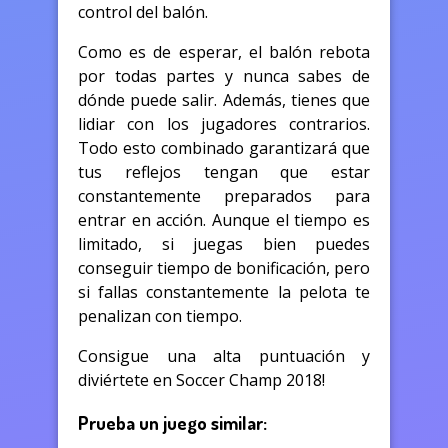
control del balón.
Como es de esperar, el balón rebota
por todas partes y nunca sabes de
dónde puede salir. Además, tienes que
lidiar con los jugadores contrarios.
Todo esto combinado garantizará que
tus reflejos tengan que estar
constantemente preparados para
entrar en acción. Aunque el tiempo es
limitado, si juegas bien puedes
conseguir tiempo de bonificación, pero
si fallas constantemente la pelota te
penalizan con tiempo.
Consigue una alta puntuación y
diviértete en Soccer Champ 2018!
Prueba un juego similar: