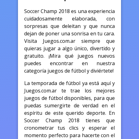
Soccer Champ 2018 es una experiencia
cuidadosamente elaborada, con
sorpresas que deleitan y que nunca
dejan de poner una sonrisa en tu cara.
Visita Juegos.com.ar siempre que
quieras jugar a algo único, divertido y
gratuito. ¡Mira qué juegos nuevos
puedes encontrar en nuestra
categoría juegos de fútbol y diviértete!
La temporada de fútbol ya está aquí y
Juegos.com.ar te trae los mejores
juegos de fútbol disponibles, para que
puedas sumergirte de verdad en el
espíritu de este querido deporte. En
Soccer Champ 2018 tienes que
cronometrar tus clics y esperar el
momento perfecto para hacerte con el