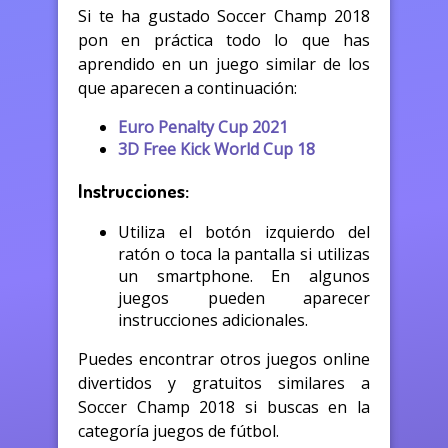
Si te ha gustado Soccer Champ 2018
pon en práctica todo lo que has
aprendido en un juego similar de los
que aparecen a continuación:
Euro Penalty Cup 2021
3D Free Kick World Cup 18
Instrucciones:
Utiliza el botón izquierdo del
ratón o toca la pantalla si utilizas
un smartphone. En algunos
juegos pueden aparecer
instrucciones adicionales.
Puedes encontrar otros juegos online
divertidos y gratuitos similares a
Soccer Champ 2018 si buscas en la
categoría juegos de fútbol.