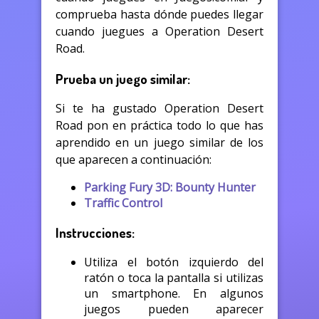
comprueba hasta dónde puedes llegar
cuando juegues a Operation Desert
Road.
Prueba un juego similar:
Si te ha gustado Operation Desert
Road pon en práctica todo lo que has
aprendido en un juego similar de los
que aparecen a continuación:
Parking Fury 3D: Bounty Hunter
Traffic Control
Instrucciones:
Utiliza el botón izquierdo del
ratón o toca la pantalla si utilizas
un smartphone. En algunos
juegos pueden aparecer