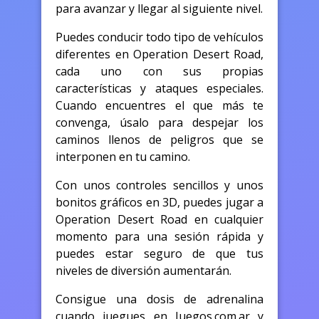
para avanzar y llegar al siguiente nivel.
Puedes conducir todo tipo de vehículos
diferentes en Operation Desert Road,
cada uno con sus propias
características y ataques especiales.
Cuando encuentres el que más te
convenga, úsalo para despejar los
caminos llenos de peligros que se
interponen en tu camino.
Con unos controles sencillos y unos
bonitos gráficos en 3D, puedes jugar a
Operation Desert Road en cualquier
momento para una sesión rápida y
puedes estar seguro de que tus
niveles de diversión aumentarán.
Consigue una dosis de adrenalina
cuando juegues en Juegos.com.ar y