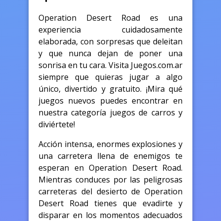
Operation Desert Road es una
experiencia cuidadosamente
elaborada, con sorpresas que deleitan
y que nunca dejan de poner una
sonrisa en tu cara. Visita Juegos.com.ar
siempre que quieras jugar a algo
único, divertido y gratuito. ¡Mira qué
juegos nuevos puedes encontrar en
nuestra categoría juegos de carros y
diviértete!
Acción intensa, enormes explosiones y
una carretera llena de enemigos te
esperan en Operation Desert Road.
Mientras conduces por las peligrosas
carreteras del desierto de Operation
Desert Road tienes que evadirte y
disparar en los momentos adecuados