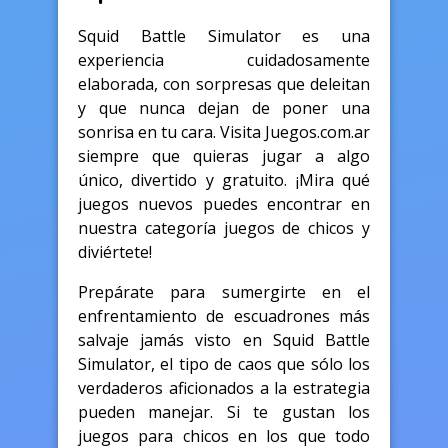
Squid Battle Simulator es una
experiencia cuidadosamente
elaborada, con sorpresas que deleitan
y que nunca dejan de poner una
sonrisa en tu cara. Visita Juegos.com.ar
siempre que quieras jugar a algo
único, divertido y gratuito. ¡Mira qué
juegos nuevos puedes encontrar en
nuestra categoría juegos de chicos y
diviértete!
Prepárate para sumergirte en el
enfrentamiento de escuadrones más
salvaje jamás visto en Squid Battle
Simulator, el tipo de caos que sólo los
verdaderos aficionados a la estrategia
pueden manejar. Si te gustan los
juegos para chicos en los que todo