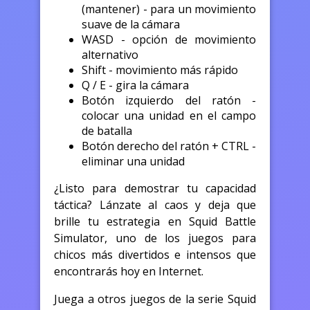
(mantener) - para un movimiento
suave de la cámara
WASD - opción de movimiento
alternativo
Shift - movimiento más rápido
Q / E - gira la cámara
Botón izquierdo del ratón -
colocar una unidad en el campo
de batalla
Botón derecho del ratón + CTRL -
eliminar una unidad
¿Listo para demostrar tu capacidad
táctica? Lánzate al caos y deja que
brille tu estrategia en Squid Battle
Simulator, uno de los juegos para
chicos más divertidos e intensos que
encontrarás hoy en Internet.
Juega a otros juegos de la serie Squid