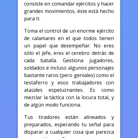
consiste en comandar ejércitos y hacer
grandes movimientos, éste está hecho
para ti.
Toma el control de un enorme ejército
de calamares en el que todos tienen
un papel que desempeñar. No eres
sólo el jefe, eres el cerebro detrás de
cada batalla. Gestiona jugadores,
soldados e incluso algunos personajes
bastante raros (pero geniales) como el
testaferro y esos trabajadores con
ataúdes espeluznantes. Es como
mezclar la táctica con la locura total, y
de algún modo funciona.
Tus tiradores están alineados y
preparados, esperando tu señal para
disparar a cualquier cosa que parezca