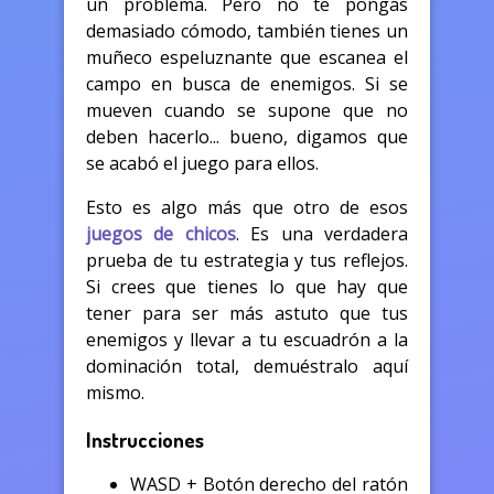
un problema. Pero no te pongas
demasiado cómodo, también tienes un
muñeco espeluznante que escanea el
campo en busca de enemigos. Si se
mueven cuando se supone que no
deben hacerlo... bueno, digamos que
se acabó el juego para ellos.
Esto es algo más que otro de esos
juegos de chicos
. Es una verdadera
prueba de tu estrategia y tus reflejos.
Si crees que tienes lo que hay que
tener para ser más astuto que tus
enemigos y llevar a tu escuadrón a la
dominación total, demuéstralo aquí
mismo.
Instrucciones
WASD + Botón derecho del ratón