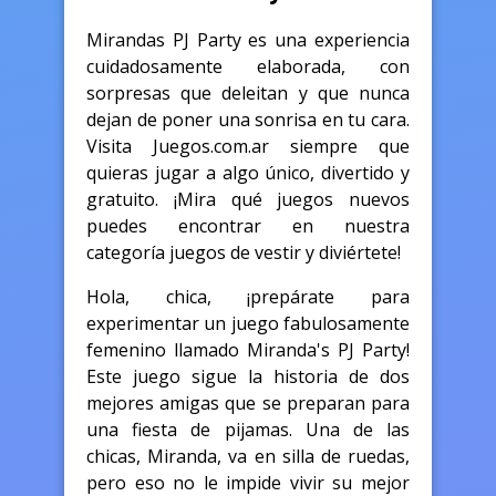
Mirandas PJ Party es una experiencia
cuidadosamente elaborada, con
sorpresas que deleitan y que nunca
dejan de poner una sonrisa en tu cara.
Visita Juegos.com.ar siempre que
quieras jugar a algo único, divertido y
gratuito. ¡Mira qué juegos nuevos
puedes encontrar en nuestra
categoría juegos de vestir y diviértete!
Hola, chica, ¡prepárate para
experimentar un juego fabulosamente
femenino llamado Miranda's PJ Party!
Este juego sigue la historia de dos
mejores amigas que se preparan para
una fiesta de pijamas. Una de las
chicas, Miranda, va en silla de ruedas,
pero eso no le impide vivir su mejor