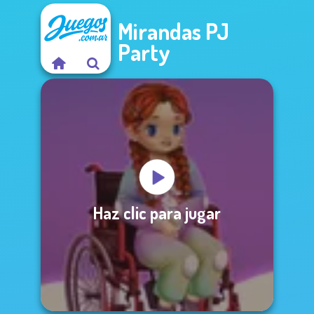
Mirandas PJ
Party
Haz clic para jugar