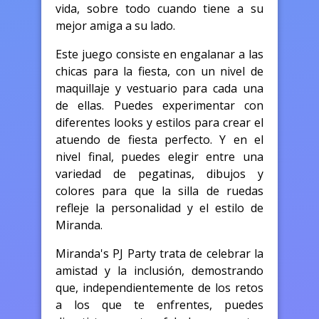
vida, sobre todo cuando tiene a su
mejor amiga a su lado.
Este juego consiste en engalanar a las
chicas para la fiesta, con un nivel de
maquillaje y vestuario para cada una
de ellas. Puedes experimentar con
diferentes looks y estilos para crear el
atuendo de fiesta perfecto. Y en el
nivel final, puedes elegir entre una
variedad de pegatinas, dibujos y
colores para que la silla de ruedas
refleje la personalidad y el estilo de
Miranda.
Miranda's PJ Party trata de celebrar la
amistad y la inclusión, demostrando
que, independientemente de los retos
a los que te enfrentes, puedes