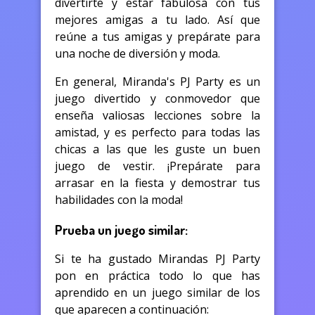
divertirte y estar fabulosa con tus
mejores amigas a tu lado. Así que
reúne a tus amigas y prepárate para
una noche de diversión y moda.
En general, Miranda's PJ Party es un
juego divertido y conmovedor que
enseña valiosas lecciones sobre la
amistad, y es perfecto para todas las
chicas a las que les guste un buen
juego de vestir. ¡Prepárate para
arrasar en la fiesta y demostrar tus
habilidades con la moda!
Prueba un juego similar:
Si te ha gustado Mirandas PJ Party
pon en práctica todo lo que has
aprendido en un juego similar de los
que aparecen a continuación: