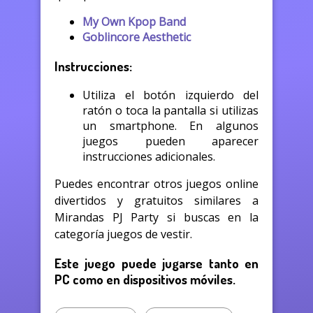
My Own Kpop Band
Goblincore Aesthetic
Instrucciones:
Utiliza el botón izquierdo del
ratón o toca la pantalla si utilizas
un smartphone. En algunos
juegos pueden aparecer
instrucciones adicionales.
Puedes encontrar otros juegos online
divertidos y gratuitos similares a
Mirandas PJ Party si buscas en la
categoría juegos de vestir.
Este juego puede jugarse tanto en
PC como en dispositivos móviles.