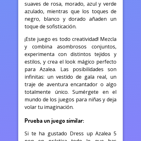
suaves de rosa, morado, azul y verde
azulado, mientras que los toques de
negro, blanco y dorado añaden un
toque de sofisticación.
¡Este juego es todo creatividad! Mezcla
y combina asombrosos conjuntos,
experimenta con distintos tejidos y
estilos, y crea el look mágico perfecto
para Azalea. Las posibilidades son
infinitas: un vestido de gala real, un
traje de aventura encantador o algo
totalmente único. Sumérgete en el
mundo de los juegos para niñas y deja
volar tu imaginación.
Prueba un juego similar:
Si te ha gustado Dress up Azalea 5