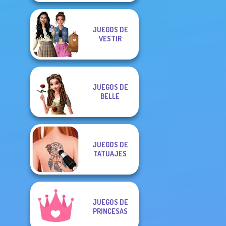
JUEGOS DE
VESTIR
JUEGOS DE
BELLE
JUEGOS DE
TATUAJES
JUEGOS DE
PRINCESAS