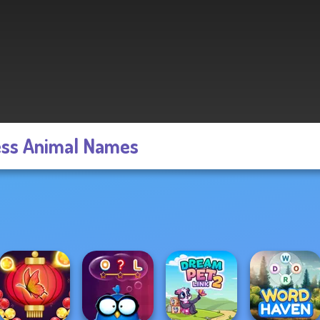
ss Animal Names