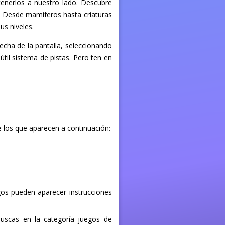
tenerlos a nuestro lado. Descubre
. Desde mamíferos hasta criaturas
us niveles.
echa de la pantalla, seleccionando
 útil sistema de pistas. Pero ten en
 los que aparecen a continuación:
egos pueden aparecer instrucciones
buscas en la categoría juegos de