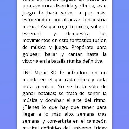
una aventura divertida y rítmica, este
juego te hará volver a por más,
esforzándote por alcanzar la maestría
musical. Así que coge tu micro, sube al
escenario y demuestra tus
movimientos en esta fantástica fusión
de música y juego. Prepárate para
golpear, bailar y cantar hasta la
victoria en la batalla rítmica definitiva.
FNF Music 3D te introduce en un
mundo en el que cada ritmo y cada
nota cuentan. No se trata sólo de
ganar batallas; se trata de sentir la
música y dominar el arte del ritmo.
¿Tienes lo que hay que tener para
llegar a lo más alto, semana tras
semana, y convertirte en el campeón
musical definitivo del universo Friday