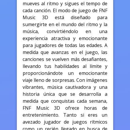
mueves al ritmo y sigues el tempo de
cada canción. El modo de juego de FNF
Music 3D está diseñado para
sumergirte en el mundo del ritmo y la
música, convirtiéndolo en una
experiencia atractiva y emocionante
para jugadores de todas las edades. A
medida que avanzas en el juego, las
canciones se vuelven más desafiantes,
llevando tus habilidades al límite y
proporcionándote un emocionante
viaje lleno de sorpresas. Con imágenes
vibrantes, música cautivadora y una
historia única que se desarrolla a
medida que conquistas cada semana,
FNF Music 3D ofrece horas de
entretenimiento. Tanto si eres un
avezado jugador de juegos rítmicos
como un recién llegado en busca de