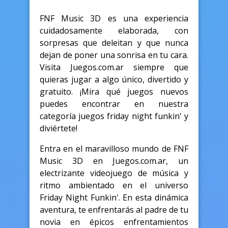
FNF Music 3D es una experiencia
cuidadosamente elaborada, con
sorpresas que deleitan y que nunca
dejan de poner una sonrisa en tu cara.
Visita Juegos.com.ar siempre que
quieras jugar a algo único, divertido y
gratuito. ¡Mira qué juegos nuevos
puedes encontrar en nuestra
categoría juegos friday night funkin' y
diviértete!
Entra en el maravilloso mundo de FNF
Music 3D en Juegos.com.ar, un
electrizante videojuego de música y
ritmo ambientado en el universo
Friday Night Funkin'. En esta dinámica
aventura, te enfrentarás al padre de tu
novia en épicos enfrentamientos