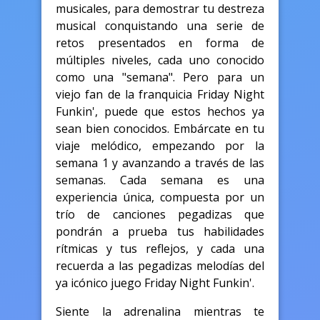
musicales, para demostrar tu destreza
musical conquistando una serie de
retos presentados en forma de
múltiples niveles, cada uno conocido
como una "semana". Pero para un
viejo fan de la franquicia Friday Night
Funkin', puede que estos hechos ya
sean bien conocidos. Embárcate en tu
viaje melódico, empezando por la
semana 1 y avanzando a través de las
semanas. Cada semana es una
experiencia única, compuesta por un
trío de canciones pegadizas que
pondrán a prueba tus habilidades
rítmicas y tus reflejos, y cada una
recuerda a las pegadizas melodías del
ya icónico juego Friday Night Funkin'.
Siente la adrenalina mientras te