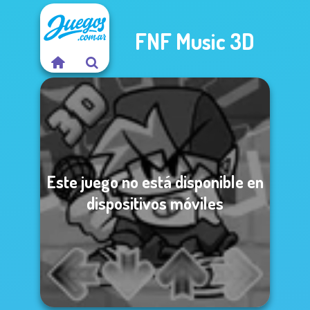
FNF Music 3D
Este juego no está disponible en
dispositivos móviles