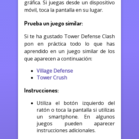
gráfica. Si juegas desde un dispositivo
móvil, toca la pantalla en su lugar.
Prueba un juego similar:
Si te ha gustado Tower Defense Clash
pon en práctica todo lo que has
aprendido en un juego similar de los
que aparecen a continuación:
Village Defense
Tower Crush
Instrucciones:
Utiliza el botón izquierdo del
ratón o toca la pantalla si utilizas
un smartphone. En algunos
juegos pueden aparecer
instrucciones adicionales.