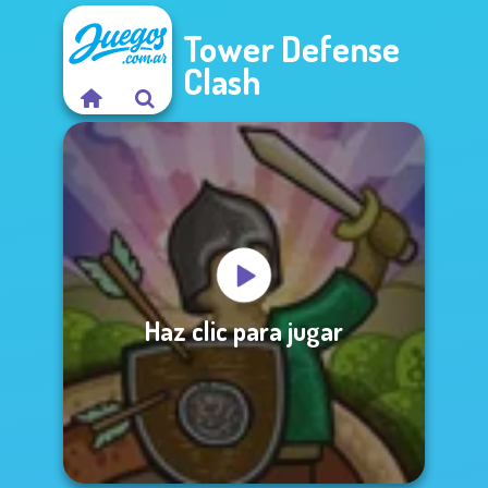
Tower Defense
Clash
Haz clic para jugar