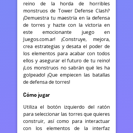
reino de la horda de horribles
monstruos de Tower Defense Clash?
¡Demuestra tu maestría en la defensa
de torres y hazte con la victoria en
este emocionante juego en
Juegos.com.ar! ¡Construye, mejora,
crea estrategias y desata el poder de
los elementos para acabar con todos
ellos y asegurar el futuro de tu reino!
¡Los monstruos no sabrán qué les ha
golpeado! ¡Que empiecen las batallas
de defensa de torres!
Cómo jugar
Utiliza el botón izquierdo del ratón
para seleccionar las torres que quieres
construir, así como para interactuar
con los elementos de la interfaz