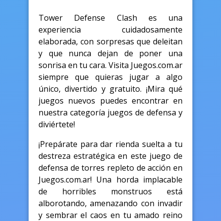
Tower Defense Clash es una
experiencia cuidadosamente
elaborada, con sorpresas que deleitan
y que nunca dejan de poner una
sonrisa en tu cara. Visita Juegos.com.ar
siempre que quieras jugar a algo
único, divertido y gratuito. ¡Mira qué
juegos nuevos puedes encontrar en
nuestra categoría juegos de defensa y
diviértete!
¡Prepárate para dar rienda suelta a tu
destreza estratégica en este juego de
defensa de torres repleto de acción en
Juegos.com.ar! Una horda implacable
de horribles monstruos está
alborotando, amenazando con invadir
y sembrar el caos en tu amado reino