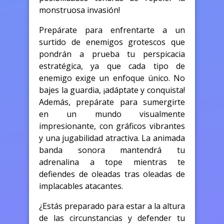
monstruosa invasión!
Prepárate para enfrentarte a un
surtido de enemigos grotescos que
pondrán a prueba tu perspicacia
estratégica, ya que cada tipo de
enemigo exige un enfoque único. No
bajes la guardia, ¡adáptate y conquista!
Además, prepárate para sumergirte
en un mundo visualmente
impresionante, con gráficos vibrantes
y una jugabilidad atractiva. La animada
banda sonora mantendrá tu
adrenalina a tope mientras te
defiendes de oleadas tras oleadas de
implacables atacantes.
¿Estás preparado para estar a la altura
de las circunstancias y defender tu