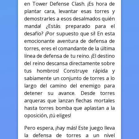
en Tower Defense Clash. ¡Es hora de
plantar cara, levantar esas torres y
demostrarles a esos desalmados quién
manda! ¿Estás preparado para el
desafío? ¡Por supuesto que sí! En esta
emocionante aventura de defensa de
torres, eres el comandante de la última
línea de defensa de tu reino. ¡El destino
del reino descansa directamente sobre
tus hombros! Construye rápida y
sabiamente un conjunto de torres a lo
largo del camino del enemigo para
detener su avance. Desde torres
arqueras que lanzan flechas mortales
hasta torres bomba que aplastan a la
oposición, ¡tú eliges!
Pero espera, ¡hay más! Este juego lleva
la defensa de torres a un nivel