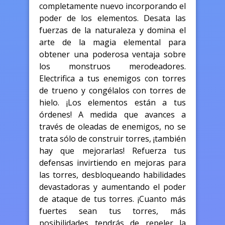
completamente nuevo incorporando el
poder de los elementos. Desata las
fuerzas de la naturaleza y domina el
arte de la magia elemental para
obtener una poderosa ventaja sobre
los monstruos merodeadores.
Electrifica a tus enemigos con torres
de trueno y congélalos con torres de
hielo. ¡Los elementos están a tus
órdenes! A medida que avances a
través de oleadas de enemigos, no se
trata sólo de construir torres, ¡también
hay que mejorarlas! Refuerza tus
defensas invirtiendo en mejoras para
las torres, desbloqueando habilidades
devastadoras y aumentando el poder
de ataque de tus torres. ¡Cuanto más
fuertes sean tus torres, más
posibilidades tendrás de repeler la