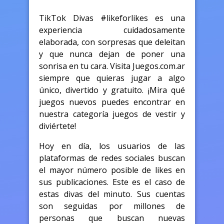
TikTok Divas #likeforlikes es una
experiencia cuidadosamente
elaborada, con sorpresas que deleitan
y que nunca dejan de poner una
sonrisa en tu cara. Visita Juegos.com.ar
siempre que quieras jugar a algo
único, divertido y gratuito. ¡Mira qué
juegos nuevos puedes encontrar en
nuestra categoría juegos de vestir y
diviértete!
Hoy en día, los usuarios de las
plataformas de redes sociales buscan
el mayor número posible de likes en
sus publicaciones. Este es el caso de
estas divas del minuto. Sus cuentas
son seguidas por millones de
personas que buscan nuevas