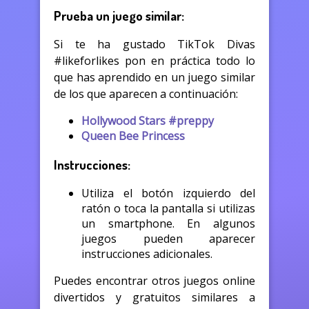
Prueba un juego similar:
Si te ha gustado TikTok Divas
#likeforlikes pon en práctica todo lo
que has aprendido en un juego similar
de los que aparecen a continuación:
Hollywood Stars #preppy
Queen Bee Princess
Instrucciones:
Utiliza el botón izquierdo del
ratón o toca la pantalla si utilizas
un smartphone. En algunos
juegos pueden aparecer
instrucciones adicionales.
Puedes encontrar otros juegos online
divertidos y gratuitos similares a