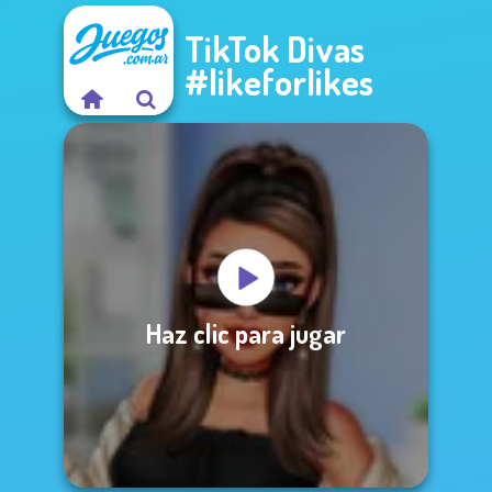
TikTok Divas
#likeforlikes
Haz clic para jugar