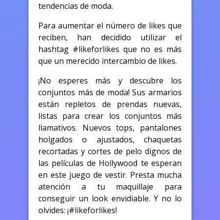
tendencias de moda.
Para aumentar el número de likes que
reciben, han decidido utilizar el
hashtag #likeforlikes que no es más
que un merecido intercambio de likes.
¡No esperes más y descubre los
conjuntos más de moda! Sus armarios
están repletos de prendas nuevas,
listas para crear los conjuntos más
llamativos. Nuevos tops, pantalones
holgados o ajustados, chaquetas
recortadas y cortes de pelo dignos de
las películas de Hollywood te esperan
en este juego de vestir. Presta mucha
atención a tu maquillaje para
conseguir un look envidiable. Y no lo
olvides: ¡#likeforlikes!