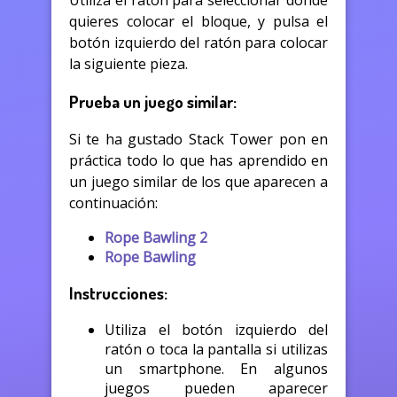
Utiliza el ratón para seleccionar dónde
quieres colocar el bloque, y pulsa el
botón izquierdo del ratón para colocar
la siguiente pieza.
Prueba un juego similar:
Si te ha gustado Stack Tower pon en
práctica todo lo que has aprendido en
un juego similar de los que aparecen a
continuación:
Rope Bawling 2
Rope Bawling
Instrucciones:
Utiliza el botón izquierdo del
ratón o toca la pantalla si utilizas
un smartphone. En algunos
juegos pueden aparecer