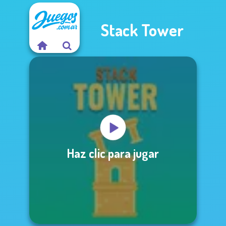
Stack Tower
Haz clic para jugar