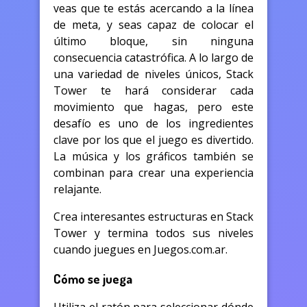
veas que te estás acercando a la línea
de meta, y seas capaz de colocar el
último bloque, sin ninguna
consecuencia catastrófica. A lo largo de
una variedad de niveles únicos, Stack
Tower te hará considerar cada
movimiento que hagas, pero este
desafío es uno de los ingredientes
clave por los que el juego es divertido.
La música y los gráficos también se
combinan para crear una experiencia
relajante.
Crea interesantes estructuras en Stack
Tower y termina todos sus niveles
cuando juegues en Juegos.com.ar.
Cómo se juega