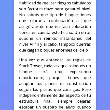
habilidad de realizar riesgos calculados
son factores clave para ganar el nivel.
No sabrás qué tipo de bloque tienes
que colocar a continuación, así que
asegúrate de que en cada colocación
tienes en cuenta este hecho. Un error
supone un reinicio instantáneo del
nivel. Al fin y al cabo, tampoco querrás
que caigan bloques enormes del cielo.
Una vez que aprendas las reglas de
Stack Tower, cada vez que coloques un
bloque será una experiencia
emocionante, porque tienes que
adaptar tus planes de construcción
según las piezas que consigas. Pero
independientemente del aspecto de tu
estructura final, siempre dejarás
escapar un suspiro de alivio cuando