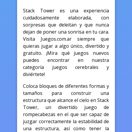
Stack Tower es una experiencia
cuidadosamente elaborada, con
sorpresas que deleitan y que nunca
dejan de poner una sonrisa en tu cara.
Visita Juegos.com.ar siempre que
quieras jugar a algo único, divertido y
gratuito. ¡Mira qué juegos nuevos
puedes encontrar en nuestra
categoría juegos cerebrales y
diviértete!
Coloca bloques de diferentes formas y
tamaños para construir una
estructura que alcance el cielo en Stack
Tower, un divertido juego de
rompecabezas en el que ser capaz de
juzgar correctamente la estabilidad de
una estructura, así como tener la