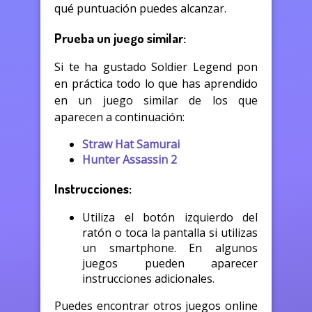
qué puntuación puedes alcanzar.
Prueba un juego similar:
Si te ha gustado Soldier Legend pon
en práctica todo lo que has aprendido
en un juego similar de los que
aparecen a continuación:
Straw Hat Samurai
Hunter Assassin 2
Instrucciones:
Utiliza el botón izquierdo del
ratón o toca la pantalla si utilizas
un smartphone. En algunos
juegos pueden aparecer
instrucciones adicionales.
Puedes encontrar otros juegos online