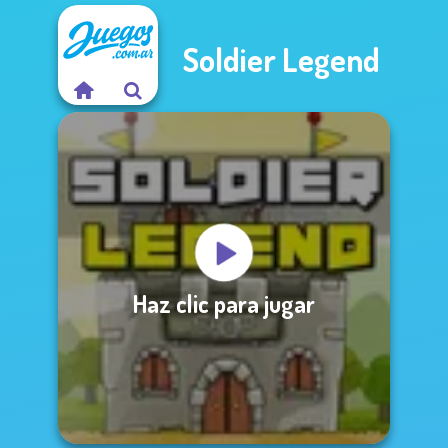
Soldier Legend
Haz clic para jugar