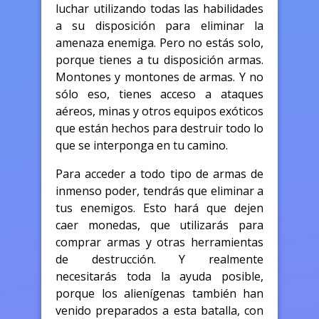
luchar utilizando todas las habilidades
a su disposición para eliminar la
amenaza enemiga. Pero no estás solo,
porque tienes a tu disposición armas.
Montones y montones de armas. Y no
sólo eso, tienes acceso a ataques
aéreos, minas y otros equipos exóticos
que están hechos para destruir todo lo
que se interponga en tu camino.
Para acceder a todo tipo de armas de
inmenso poder, tendrás que eliminar a
tus enemigos. Esto hará que dejen
caer monedas, que utilizarás para
comprar armas y otras herramientas
de destrucción. Y realmente
necesitarás toda la ayuda posible,
porque los alienígenas también han
venido preparados a esta batalla, con