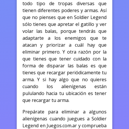
todo tipo de tropas diversas que
tienen diferentes poderes y armas. Así
que no pienses que en Soldier Legend
sólo tienes que apretar el gatillo y ver
volar las balas, porque tendrás que
adaptarte a los enemigos que te
atacan y priorizar a cuál hay que
eliminar primero. Y otra razón por la
que tienes que tener cuidado con la
forma de disparar las balas es que
tienes que recargar periódicamente tu
arma. Y si hay algo que no quieres
cuando los alienígenas están
pululando hacia tu ubicación es tener
que recargar tu arma.
Prepárate para eliminar a algunos
alienígenas cuando juegues a Soldier
Legend en Juegos.com.ar y comprueba