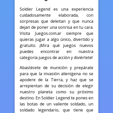
Soldier Legend es una experiencia
cuidadosamente elaborada, con
sorpresas que deleitan y que nunca
dejan de poner una sonrisa en tu cara.
Visita Juegos.com.ar siempre que
quieras jugar a algo único, divertido y
gratuito. ¡Mira qué juegos nuevos
puedes encontrar en nuestra
categoría juegos de acción y diviértete!
Abastécete de munición y prepárate
para que la invasión alienígena no se
apodere de la Tierra, y haz que se
arrepientan de su decisión de elegir
nuestro planeta como su próximo
destino. En Soldier Legend te pones en
las botas de un valiente soldado, un
soldado legendario, que tiene que