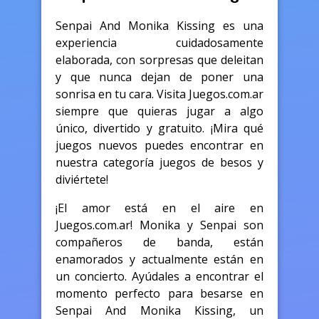
Senpai And Monika Kissing es una
experiencia cuidadosamente
elaborada, con sorpresas que deleitan
y que nunca dejan de poner una
sonrisa en tu cara. Visita Juegos.com.ar
siempre que quieras jugar a algo
único, divertido y gratuito. ¡Mira qué
juegos nuevos puedes encontrar en
nuestra categoría juegos de besos y
diviértete!
¡El amor está en el aire en
Juegos.com.ar! Monika y Senpai son
compañeros de banda, están
enamorados y actualmente están en
un concierto. Ayúdales a encontrar el
momento perfecto para besarse en
Senpai And Monika Kissing, un