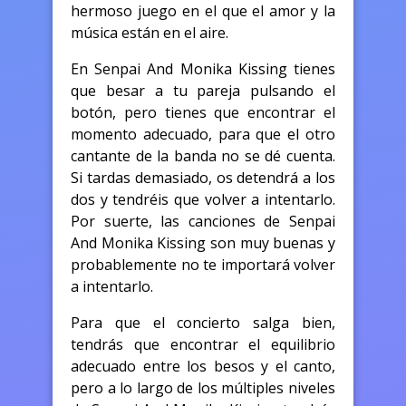
hermoso juego en el que el amor y la
música están en el aire.
En Senpai And Monika Kissing tienes
que besar a tu pareja pulsando el
botón, pero tienes que encontrar el
momento adecuado, para que el otro
cantante de la banda no se dé cuenta.
Si tardas demasiado, os detendrá a los
dos y tendréis que volver a intentarlo.
Por suerte, las canciones de Senpai
And Monika Kissing son muy buenas y
probablemente no te importará volver
a intentarlo.
Para que el concierto salga bien,
tendrás que encontrar el equilibrio
adecuado entre los besos y el canto,
pero a lo largo de los múltiples niveles