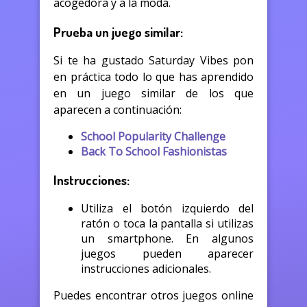
acogedora y a la moda.
Prueba un juego similar:
Si te ha gustado Saturday Vibes pon
en práctica todo lo que has aprendido
en un juego similar de los que
aparecen a continuación:
School Popularity Challenge
Back To School Fashionistas
Instrucciones:
Utiliza el botón izquierdo del
ratón o toca la pantalla si utilizas
un smartphone. En algunos
juegos pueden aparecer
instrucciones adicionales.
Puedes encontrar otros juegos online