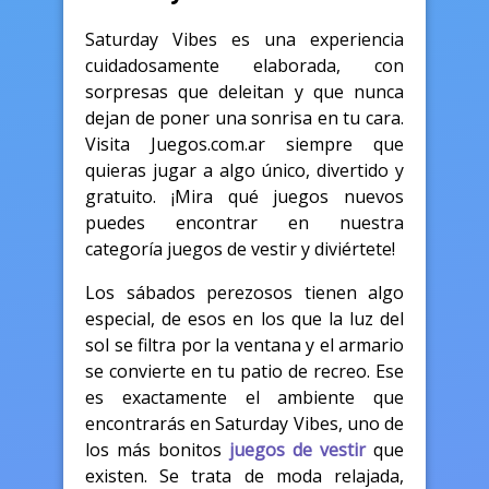
Saturday Vibes es una experiencia
cuidadosamente elaborada, con
sorpresas que deleitan y que nunca
dejan de poner una sonrisa en tu cara.
Visita Juegos.com.ar siempre que
quieras jugar a algo único, divertido y
gratuito. ¡Mira qué juegos nuevos
puedes encontrar en nuestra
categoría juegos de vestir y diviértete!
Los sábados perezosos tienen algo
especial, de esos en los que la luz del
sol se filtra por la ventana y el armario
se convierte en tu patio de recreo. Ese
es exactamente el ambiente que
encontrarás en Saturday Vibes, uno de
los más bonitos
juegos de vestir
que
existen. Se trata de moda relajada,