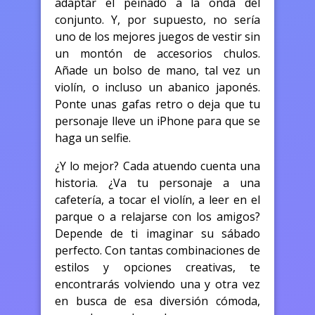
adaptar el peinado a la onda del
conjunto. Y, por supuesto, no sería
uno de los mejores juegos de vestir sin
un montón de accesorios chulos.
Añade un bolso de mano, tal vez un
violín, o incluso un abanico japonés.
Ponte unas gafas retro o deja que tu
personaje lleve un iPhone para que se
haga un selfie.
¿Y lo mejor? Cada atuendo cuenta una
historia. ¿Va tu personaje a una
cafetería, a tocar el violín, a leer en el
parque o a relajarse con los amigos?
Depende de ti imaginar su sábado
perfecto. Con tantas combinaciones de
estilos y opciones creativas, te
encontrarás volviendo una y otra vez
en busca de esa diversión cómoda,