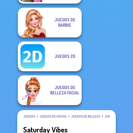
JUEGOS DE
BARBIE
JUEGOS 2D
JUEGOS DE
BELLEZA FACIAL
JUEGOS
JUEGOS DE CHICAS
JUEGOS DE BELLEZA
JUEGOS DE VESTIR
Saturday Vibes