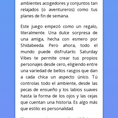
ambientes acogedores y conjuntos tan
relajados (o aventureros) como tus
planes de fin de semana.
Este juego empezó como un regalo,
literalmente. Una dulce sorpresa de
una amiga, hecha con esmero por
Shidabeeda. Pero ahora, todo el
mundo puede disfrutarlo. Saturday
Vibes te permite crear tus propios
personajes desde cero, eligiendo entre
una variedad de bellos rasgos que dan
a cada chica un aspecto único. Tú
controlas todo el ambiente, desde las
pecas de ensueño y los labios suaves
hasta la forma de los ojos y las cejas
que cuentan una historia. Es algo más
que estilo: es personalidad.