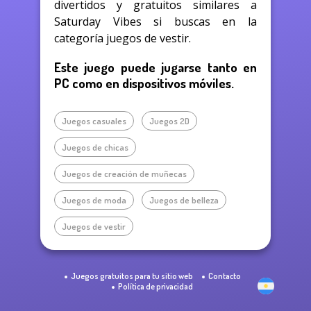
divertidos y gratuitos similares a
Saturday Vibes si buscas en la
categoría juegos de vestir.
Este juego puede jugarse tanto en
PC como en dispositivos móviles.
Juegos casuales
Juegos 2D
Juegos de chicas
Juegos de creación de muñecas
Juegos de moda
Juegos de belleza
Juegos de vestir
Juegos gratuitos para tu sitio web
Contacto
Política de privacidad