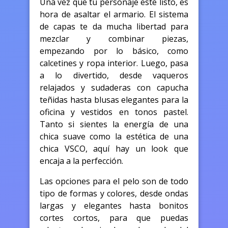
Una vez que tu personaje esté listo, es
hora de asaltar el armario. El sistema
de capas te da mucha libertad para
mezclar y combinar piezas,
empezando por lo básico, como
calcetines y ropa interior. Luego, pasa
a lo divertido, desde vaqueros
relajados y sudaderas con capucha
teñidas hasta blusas elegantes para la
oficina y vestidos en tonos pastel.
Tanto si sientes la energía de una
chica suave como la estética de una
chica VSCO, aquí hay un look que
encaja a la perfección.
Las opciones para el pelo son de todo
tipo de formas y colores, desde ondas
largas y elegantes hasta bonitos
cortes cortos, para que puedas