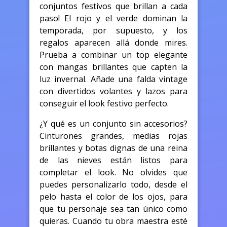
conjuntos festivos que brillan a cada
paso! El rojo y el verde dominan la
temporada, por supuesto, y los
regalos aparecen allá donde mires.
Prueba a combinar un top elegante
con mangas brillantes que capten la
luz invernal. Añade una falda vintage
con divertidos volantes y lazos para
conseguir el look festivo perfecto.
¿Y qué es un conjunto sin accesorios?
Cinturones grandes, medias rojas
brillantes y botas dignas de una reina
de las nieves están listos para
completar el look. No olvides que
puedes personalizarlo todo, desde el
pelo hasta el color de los ojos, para
que tu personaje sea tan único como
quieras. Cuando tu obra maestra esté