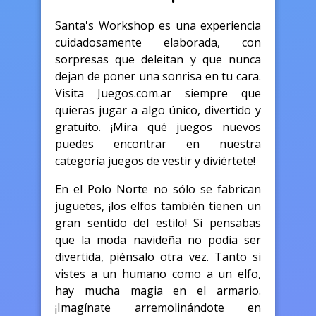
Santa's Workshop es una experiencia
cuidadosamente elaborada, con
sorpresas que deleitan y que nunca
dejan de poner una sonrisa en tu cara.
Visita Juegos.com.ar siempre que
quieras jugar a algo único, divertido y
gratuito. ¡Mira qué juegos nuevos
puedes encontrar en nuestra
categoría juegos de vestir y diviértete!
En el Polo Norte no sólo se fabrican
juguetes, ¡los elfos también tienen un
gran sentido del estilo! Si pensabas
que la moda navideña no podía ser
divertida, piénsalo otra vez. Tanto si
vistes a un humano como a un elfo,
hay mucha magia en el armario.
¡Imagínate arremolinándote en