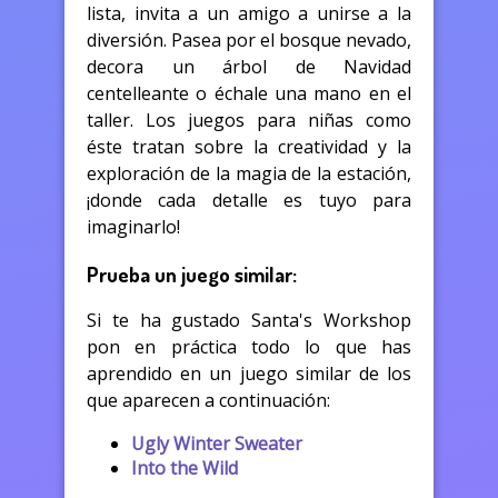
lista, invita a un amigo a unirse a la
diversión. Pasea por el bosque nevado,
decora un árbol de Navidad
centelleante o échale una mano en el
taller. Los juegos para niñas como
éste tratan sobre la creatividad y la
exploración de la magia de la estación,
¡donde cada detalle es tuyo para
imaginarlo!
Prueba un juego similar:
Si te ha gustado Santa's Workshop
pon en práctica todo lo que has
aprendido en un juego similar de los
que aparecen a continuación:
Ugly Winter Sweater
Into the Wild