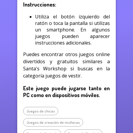
Instrucciones:
Utiliza el botón izquierdo del
ratón o toca la pantalla si utilizas
un smartphone. En algunos
juegos pueden aparecer
instrucciones adicionales.
Puedes encontrar otros juegos online
divertidos y gratuitos similares a
Santa's Workshop si buscas en la
categoría juegos de vestir.
Este juego puede jugarse tanto en
PC como en dispositivos móviles.
Juegos de chicas
Juegos de creación de muñecas