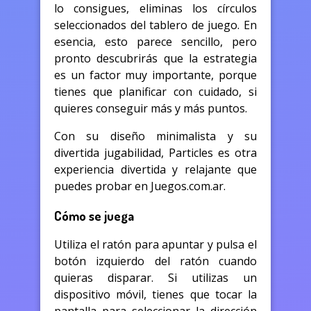
lo consigues, eliminas los círculos
seleccionados del tablero de juego. En
esencia, esto parece sencillo, pero
pronto descubrirás que la estrategia
es un factor muy importante, porque
tienes que planificar con cuidado, si
quieres conseguir más y más puntos.
Con su diseño minimalista y su
divertida jugabilidad, Particles es otra
experiencia divertida y relajante que
puedes probar en Juegos.com.ar.
Cómo se juega
Utiliza el ratón para apuntar y pulsa el
botón izquierdo del ratón cuando
quieras disparar. Si utilizas un
dispositivo móvil, tienes que tocar la