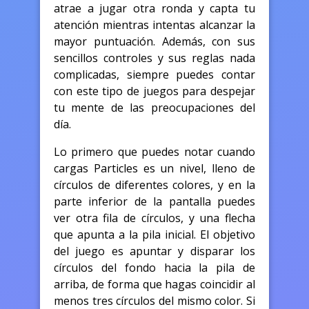
atrae a jugar otra ronda y capta tu
atención mientras intentas alcanzar la
mayor puntuación. Además, con sus
sencillos controles y sus reglas nada
complicadas, siempre puedes contar
con este tipo de juegos para despejar
tu mente de las preocupaciones del
día.
Lo primero que puedes notar cuando
cargas Particles es un nivel, lleno de
círculos de diferentes colores, y en la
parte inferior de la pantalla puedes
ver otra fila de círculos, y una flecha
que apunta a la pila inicial. El objetivo
del juego es apuntar y disparar los
círculos del fondo hacia la pila de
arriba, de forma que hagas coincidir al
menos tres círculos del mismo color. Si