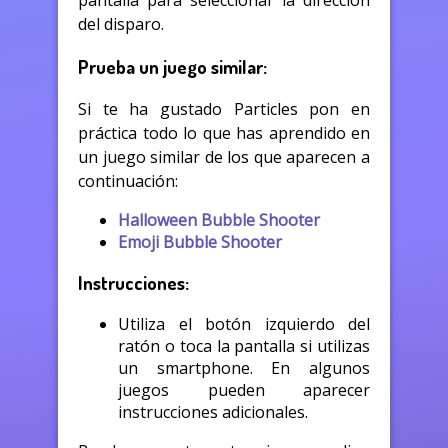
pantalla para seleccionar la dirección
del disparo.
Prueba un juego similar:
Si te ha gustado Particles pon en
práctica todo lo que has aprendido en
un juego similar de los que aparecen a
continuación:
Halloween Bubble Shooter
Emoji Bubble Shooter
Instrucciones:
Utiliza el botón izquierdo del
ratón o toca la pantalla si utilizas
un smartphone. En algunos
juegos pueden aparecer
instrucciones adicionales.