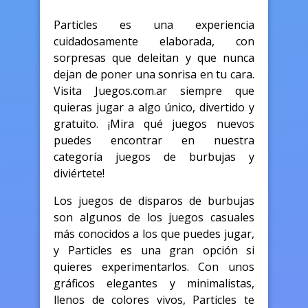
Particles es una experiencia
cuidadosamente elaborada, con
sorpresas que deleitan y que nunca
dejan de poner una sonrisa en tu cara.
Visita Juegos.com.ar siempre que
quieras jugar a algo único, divertido y
gratuito. ¡Mira qué juegos nuevos
puedes encontrar en nuestra
categoría juegos de burbujas y
diviértete!
Los juegos de disparos de burbujas
son algunos de los juegos casuales
más conocidos a los que puedes jugar,
y Particles es una gran opción si
quieres experimentarlos. Con unos
gráficos elegantes y minimalistas,
llenos de colores vivos, Particles te